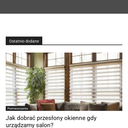
Ostatnio dodane
Pomieszczenia
Jak dobrać przesłony okienne gdy
urządzamy salon?