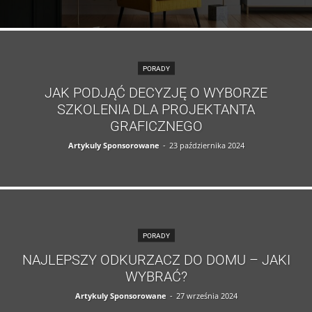
PORADY
JAK PODJĄĆ DECYZJĘ O WYBORZE
SZKOLENIA DLA PROJEKTANTA
GRAFICZNEGO
Artykuly Sponsorowane
-
23 października 2024
PORADY
NAJLEPSZY ODKURZACZ DO DOMU – JAKI
WYBRAĆ?
Artykuly Sponsorowane
-
27 września 2024