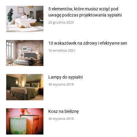
5 elementów, które musisz wziąć pod
uwagę podczas projektowania sypialni
20 grudnia 2023
10 wskazówek na zdrowy i efektywne sen
16 września 2021
Lampy do sypialni
30 stycznia 2018
Kosz na bieliznę
30 stycznia 2018