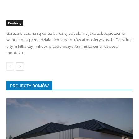
Produkty
Garaże blaszane są coraz bardziej popularne jako zabezpieczenie
samochodu przed działaniem czynników atmosferycznych. Decyduje
o tym kilka czynników, przede wszystkim niska cena, łatwość
montażu...
PROJEKTY DOMÓW