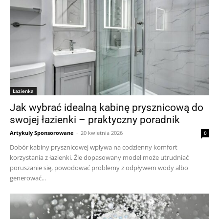
Łazienka
Jak wybrać idealną kabinę prysznicową do
swojej łazienki – praktyczny poradnik
Artykuly Sponsorowane
-
20 kwietnia 2026
0
Dobór kabiny prysznicowej wpływa na codzienny komfort
korzystania z łazienki. Źle dopasowany model może utrudniać
poruszanie się, powodować problemy z odpływem wody albo
generować...