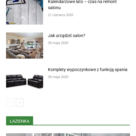
Kalendarzowe lato – czas na remont
salonu
21 czerwca 2020
Jak urządzić salon?
30 maja 2020
Komplety wypoczynkowe z funkcją spania
30 maja 2020
ŁAZIENKA