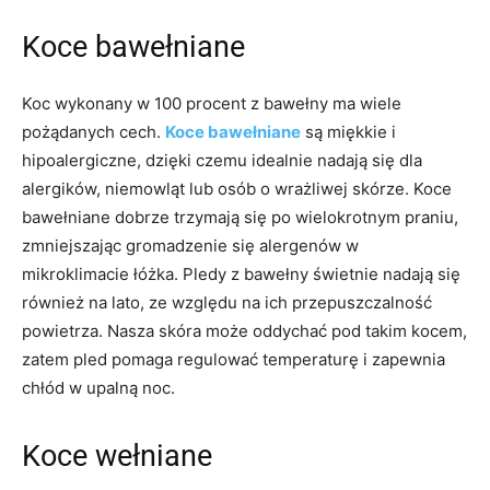
Koce bawełniane
Koc wykonany w 100 procent z bawełny ma wiele
pożądanych cech.
Koce bawełniane
są miękkie i
hipoalergiczne, dzięki czemu idealnie nadają się dla
alergików, niemowląt lub osób o wrażliwej skórze. Koce
bawełniane dobrze trzymają się po wielokrotnym praniu,
zmniejszając gromadzenie się alergenów w
mikroklimacie łóżka. Pledy z bawełny świetnie nadają się
również na lato, ze względu na ich przepuszczalność
powietrza. Nasza skóra może oddychać pod takim kocem,
zatem pled pomaga regulować temperaturę i zapewnia
chłód w upalną noc.
Koce wełniane