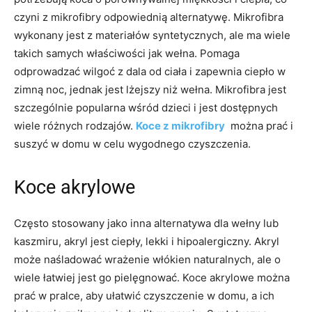
czyni z mikrofibry odpowiednią alternatywę. Mikrofibra
wykonany jest z materiałów syntetycznych, ale ma wiele
takich samych właściwości jak wełna. Pomaga
odprowadzać wilgoć z dala od ciała i zapewnia ciepło w
zimną noc, jednak jest lżejszy niż wełna. Mikrofibra jest
szczególnie popularna wśród dzieci i jest dostępnych
wiele różnych rodzajów.
Koce z mikrofibry
można prać i
suszyć w domu w celu wygodnego czyszczenia.
Koce akrylowe
Często stosowany jako inna alternatywa dla wełny lub
kaszmiru, akryl jest ciepły, lekki i hipoalergiczny. Akryl
może naśladować wrażenie włókien naturalnych, ale o
wiele łatwiej jest go pielęgnować. Koce akrylowe można
prać w pralce, aby ułatwić czyszczenie w domu, a ich