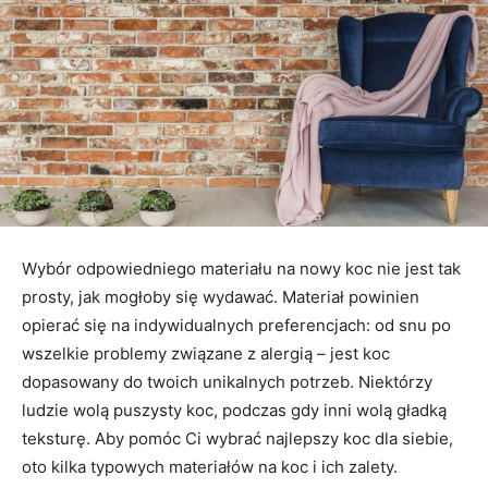
Wybór odpowiedniego materiału na nowy koc nie jest tak
prosty, jak mogłoby się wydawać. Materiał powinien
opierać się na indywidualnych preferencjach: od snu po
wszelkie problemy związane z alergią – jest koc
dopasowany do twoich unikalnych potrzeb. Niektórzy
ludzie wolą puszysty koc, podczas gdy inni wolą gładką
teksturę. Aby pomóc Ci wybrać najlepszy koc dla siebie,
oto kilka typowych materiałów na koc i ich zalety.