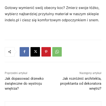
Gotowy wymienić swój obecny koc? Zmierz swoje łóżko,
wybierz najbardziej przytulny materiał w naszym sklepie
indelo.pl i ciesz się komfortowym odpoczynkiem i snem.
Poprzedni artykuł
Następny artykuł
Jak dopasować drzewko
Jak rozróżnić architekta,
świąteczne do wystroju
projektanta od dekoratora
wnętrza?
wnętrz?