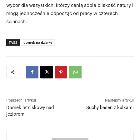
wybór dla wszystkich, którzy cenią sobie bliskość natury i
mogą jednocześnie odpocząć od pracy w czterech
ścianach.
TAGS
domek na działkę
Poprzedni artykuł
Następny artykuł
Domek letniskowy nad
Suchy basen z kulkami
jeziorem