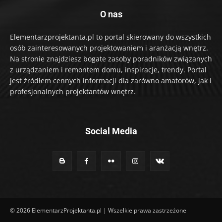
O nas
Elementarzprojektanta.pl to portal skierowany do wszystkich
osób zainteresowanych projektowaniem i aranżacją wnętrz.
Na stronie znajdziesz bogate zasoby poradników związanych
z urządzaniem i remontem domu, inspiracje, trendy. Portal
jest źródłem cennych informacji dla zarówno amatorów, jak i
profesjonalnych projektantów wnętrz.
Social Media
© 2026 ElementarzProjektanta.pl | Wszelkie prawa zastrzeżone