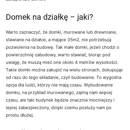
Domek na działkę – jaki?
Warto zaznaczyć, że domki, murowane lub drewniane,
stawiane na działce, a mające 35m2, nie potrzebują
pozwolenia na budowę. Tak małe domki, jeżeli chodzi o
powierzchnię zabudowy, warto stawiać, biorąc pod
uwagę, że muszą mieć one około 4 metrów wysokości.
Takie domki można zakupić na wielu stronach, dokupując
od razu do tego składanie, czyli budowanie. To wygodna
opcja dla ludzi, którzy nie mają czasu. Wybudowanie
domku, na przykład murowanego, zajmą nam więcej
czasu, ale taki budynek będzie znacznie mocniejszy i
lepiej zabezpieczony, dzięki czemu posłuży nam po
prostu dłużej.