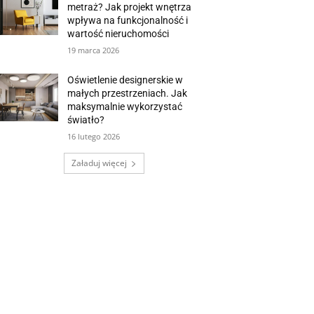
metraż? Jak projekt wnętrza
wpływa na funkcjonalność i
wartość nieruchomości
19 marca 2026
Oświetlenie designerskie w
małych przestrzeniach. Jak
maksymalnie wykorzystać
światło?
16 lutego 2026
Załaduj więcej