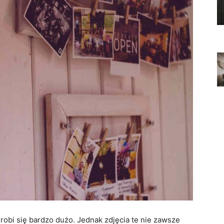
 robi się bardzo dużo. Jednak zdjęcia te nie zawsze