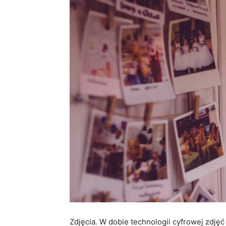
Zdjęcia. W dobie technologii cyfrowej zdjęć