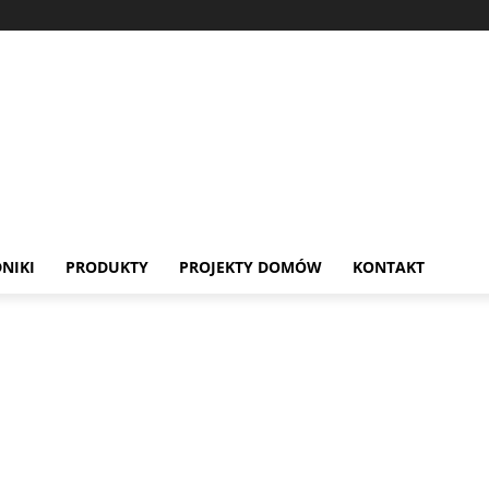
NIKI
PRODUKTY
PROJEKTY DOMÓW
KONTAKT