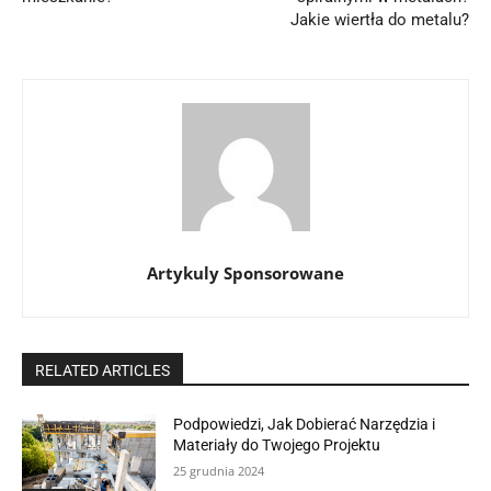
Jakie wiertła do metalu?
Artykuly Sponsorowane
RELATED ARTICLES
Podpowiedzi, Jak Dobierać Narzędzia i
Materiały do Twojego Projektu
25 grudnia 2024