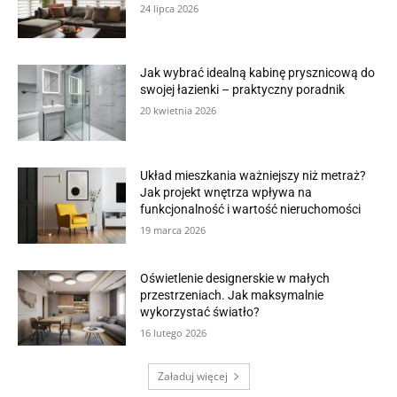
24 lipca 2026
Jak wybrać idealną kabinę prysznicową do
swojej łazienki – praktyczny poradnik
20 kwietnia 2026
Układ mieszkania ważniejszy niż metraż?
Jak projekt wnętrza wpływa na
funkcjonalność i wartość nieruchomości
19 marca 2026
Oświetlenie designerskie w małych
przestrzeniach. Jak maksymalnie
wykorzystać światło?
16 lutego 2026
Załaduj więcej