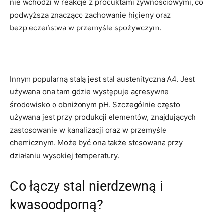
nie wchodzi w reakcje z produktami żywnościowymi, co
podwyższa znacząco zachowanie higieny oraz
bezpieczeństwa w przemyśle spożywczym.
Innym popularną stalą jest stal austenityczna A4. Jest
używana ona tam gdzie występuje agresywne
środowisko o obniżonym pH. Szczególnie często
używana jest przy produkcji elementów, znajdujących
zastosowanie w kanalizacji oraz w przemyśle
chemicznym. Może być ona także stosowana przy
działaniu wysokiej temperatury.
Co łączy stal nierdzewną i
kwasoodporną?