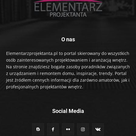
O nas
Elementarzprojektanta.pl to portal skierowany do wszystkich
osób zainteresowanych projektowaniem i aranżacją wnętrz.
Na stronie znajdziesz bogate zasoby poradników związanych
z urządzaniem i remontem domu, inspiracje, trendy. Portal
jest źródłem cennych informacji dla zarówno amatorów, jak i
profesjonalnych projektantów wnętrz.
Social Media