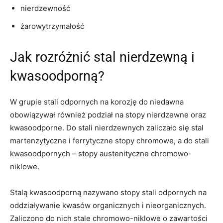
nierdzewność
żarowytrzymałość
Jak rozróżnić stal nierdzewną i
kwasoodporną?
W grupie stali odpornych na korozję do niedawna
obowiązywał również podział na stopy nierdzewne oraz
kwasoodporne. Do stali nierdzewnych zaliczało się stal
martenzytyczne i ferrytyczne stopy chromowe, a do stali
kwasoodpornych – stopy austenityczne chromowo-
niklowe.
Stalą kwasoodporną nazywano stopy stali odpornych na
oddziaływanie kwasów organicznych i nieorganicznych.
Zaliczono do nich stale chromowo-niklowe o zawartości