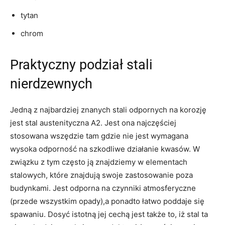
tytan
chrom
Praktyczny podział stali
nierdzewnych
Jedną z najbardziej znanych stali odpornych na korozję
jest stal austenityczna A2. Jest ona najczęściej
stosowana wszędzie tam gdzie nie jest wymagana
wysoka odporność na szkodliwe działanie kwasów. W
związku z tym często ją znajdziemy w elementach
stalowych, które znajdują swoje zastosowanie poza
budynkami. Jest odporna na czynniki atmosferyczne
(przede wszystkim opady),a ponadto łatwo poddaje się
spawaniu. Dosyć istotną jej cechą jest także to, iż stal ta