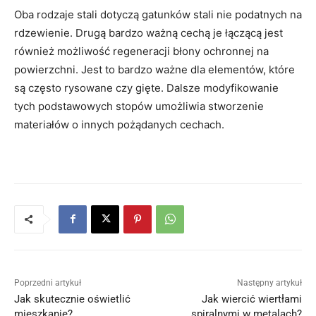
Oba rodzaje stali dotyczą gatunków stali nie podatnych na
rdzewienie. Drugą bardzo ważną cechą je łączącą jest
również możliwość regeneracji błony ochronnej na
powierzchni. Jest to bardzo ważne dla elementów, które
są często rysowane czy gięte. Dalsze modyfikowanie
tych podstawowych stopów umożliwia stworzenie
materiałów o innych pożądanych cechach.
Poprzedni artykuł
Następny artykuł
Jak skutecznie oświetlić
Jak wiercić wiertłami
mieszkanie?
spiralnymi w metalach?