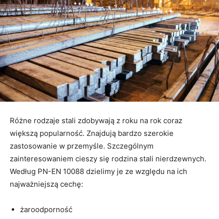
Różne rodzaje stali zdobywają z roku na rok coraz
większą popularność. Znajdują bardzo szerokie
zastosowanie w przemyśle. Szczególnym
zainteresowaniem cieszy się rodzina stali nierdzewnych.
Według PN-EN 10088 dzielimy je ze względu na ich
najważniejszą cechę:
żaroodporność