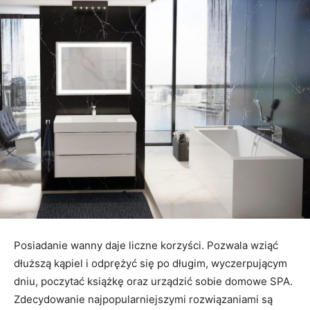
Posiadanie wanny daje liczne korzyści. Pozwala wziąć
dłuższą kąpiel i odprężyć się po długim, wyczerpującym
dniu, poczytać książkę oraz urządzić sobie domowe SPA.
Zdecydowanie najpopularniejszymi rozwiązaniami są