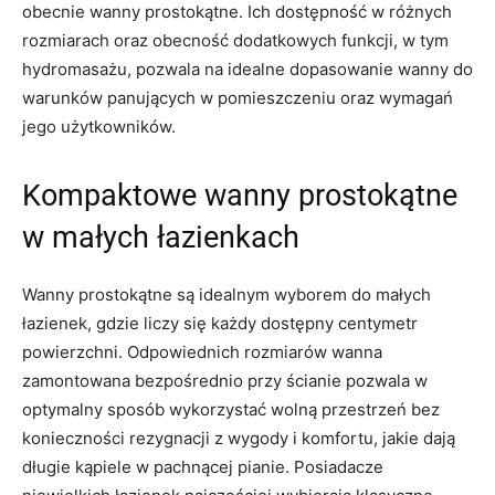
obecnie wanny prostokątne. Ich dostępność w różnych
rozmiarach oraz obecność dodatkowych funkcji, w tym
hydromasażu, pozwala na idealne dopasowanie wanny do
warunków panujących w pomieszczeniu oraz wymagań
jego użytkowników.
Kompaktowe wanny prostokątne
w małych łazienkach
Wanny prostokątne są idealnym wyborem do małych
łazienek, gdzie liczy się każdy dostępny centymetr
powierzchni. Odpowiednich rozmiarów wanna
zamontowana bezpośrednio przy ścianie pozwala w
optymalny sposób wykorzystać wolną przestrzeń bez
konieczności rezygnacji z wygody i komfortu, jakie dają
długie kąpiele w pachnącej pianie. Posiadacze