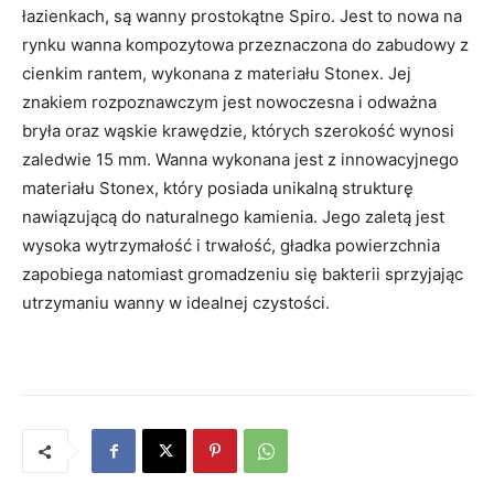
łazienkach, są wanny prostokątne Spiro. Jest to nowa na
rynku wanna kompozytowa przeznaczona do zabudowy z
cienkim rantem, wykonana z materiału Stonex. Jej
znakiem rozpoznawczym jest nowoczesna i odważna
bryła oraz wąskie krawędzie, których szerokość wynosi
zaledwie 15 mm. Wanna wykonana jest z innowacyjnego
materiału Stonex, który posiada unikalną strukturę
nawiązującą do naturalnego kamienia. Jego zaletą jest
wysoka wytrzymałość i trwałość, gładka powierzchnia
zapobiega natomiast gromadzeniu się bakterii sprzyjając
utrzymaniu wanny w idealnej czystości.