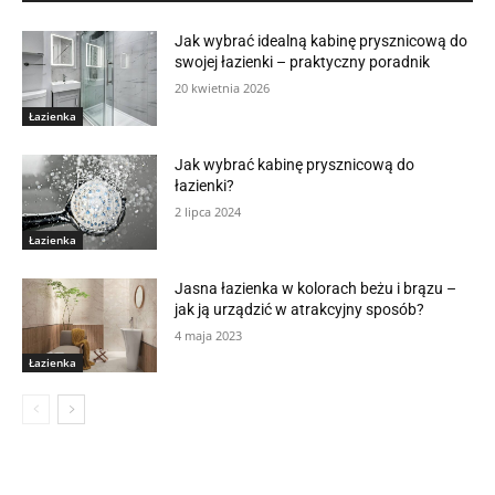
Jak wybrać idealną kabinę prysznicową do
swojej łazienki – praktyczny poradnik
20 kwietnia 2026
Łazienka
Jak wybrać kabinę prysznicową do
łazienki?
2 lipca 2024
Łazienka
Jasna łazienka w kolorach beżu i brązu –
jak ją urządzić w atrakcyjny sposób?
4 maja 2023
Łazienka