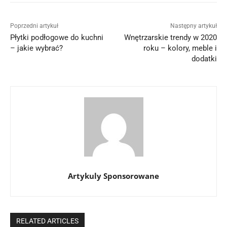
Poprzedni artykuł
Następny artykuł
Płytki podłogowe do kuchni
Wnętrzarskie trendy w 2020
– jakie wybrać?
roku – kolory, meble i
dodatki
Artykuly Sponsorowane
RELATED ARTICLES