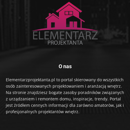
O nas
Elementarzprojektanta.pl to portal skierowany do wszystkich
osób zainteresowanych projektowaniem i aranżacją wnętrz.
Na stronie znajdziesz bogate zasoby poradników związanych
z urządzaniem i remontem domu, inspiracje, trendy. Portal
jest źródłem cennych informacji dla zarówno amatorów, jak i
profesjonalnych projektantów wnętrz.