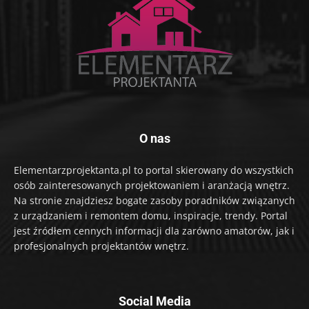
O nas
Elementarzprojektanta.pl to portal skierowany do wszystkich
osób zainteresowanych projektowaniem i aranżacją wnętrz.
Na stronie znajdziesz bogate zasoby poradników związanych
z urządzaniem i remontem domu, inspiracje, trendy. Portal
jest źródłem cennych informacji dla zarówno amatorów, jak i
profesjonalnych projektantów wnętrz.
Social Media