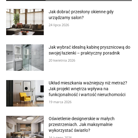
Jak dobrać przesłony okienne gdy
urządzamy salon?
24 lipca 2026
Jak wybrać idealną kabinę prysznicową do
swojej łazienki – praktyczny poradnik
20 kwietnia 2026
Układ mieszkania ważniejszy niż metraż?
Jak projekt wnętrza wpływa na
funkcjonalność i wartość nieruchomości
19 marca 2026
Oświetlenie designerskie w małych
przestrzeniach. Jak maksymalnie
wykorzystać światło?
16 lutego 2026