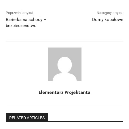
Poprzedni artykuł
Następny artykuł
Barierka na schody –
Domy kopułowe
bezpieczeństwo
Elementarz Projektanta
RELATED ARTICLES