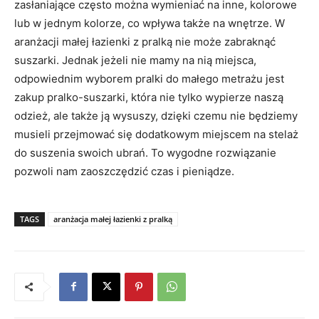
zasłaniające często można wymieniać na inne, kolorowe
lub w jednym kolorze, co wpływa także na wnętrze. W
aranżacji małej łazienki z pralką nie może zabraknąć
suszarki. Jednak jeżeli nie mamy na nią miejsca,
odpowiednim wyborem pralki do małego metrażu jest
zakup pralko-suszarki, która nie tylko wypierze naszą
odzież, ale także ją wysuszy, dzięki czemu nie będziemy
musieli przejmować się dodatkowym miejscem na stelaż
do suszenia swoich ubrań. To wygodne rozwiązanie
pozwoli nam zaoszczędzić czas i pieniądze.
TAGS
aranżacja małej łazienki z pralką