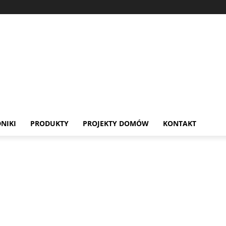
NIKI
PRODUKTY
PROJEKTY DOMÓW
KONTAKT