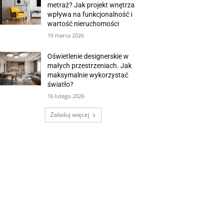
metraż? Jak projekt wnętrza
wpływa na funkcjonalność i
wartość nieruchomości
19 marca 2026
Oświetlenie designerskie w
małych przestrzeniach. Jak
maksymalnie wykorzystać
światło?
16 lutego 2026
Załaduj więcej