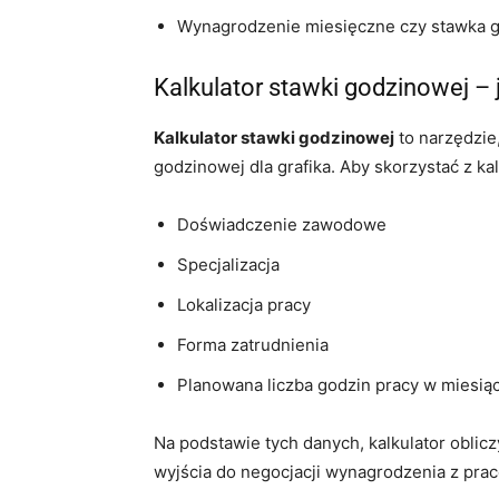
Wynagrodzenie miesięczne czy stawka 
Kalkulator stawki godzinowej –
Kalkulator stawki godzinowej
to narzędzie
godzinowej dla grafika. Aby skorzystać z ka
Doświadczenie zawodowe
Specjalizacja
Lokalizacja pracy
Forma zatrudnienia
Planowana liczba godzin pracy w miesią
Na podstawie tych danych, kalkulator oblic
wyjścia do negocjacji wynagrodzenia z pra