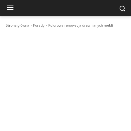
Strona główna
Porady
Kolorowa renowacja drewnianych mebli