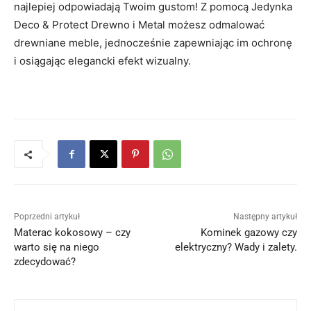
najlepiej odpowiadają Twoim gustom! Z pomocą Jedynka
Deco & Protect Drewno i Metal możesz odmalować
drewniane meble, jednocześnie zapewniając im ochronę
i osiągając elegancki efekt wizualny.
Poprzedni artykuł
Następny artykuł
Materac kokosowy – czy
Kominek gazowy czy
warto się na niego
elektryczny? Wady i zalety.
zdecydować?