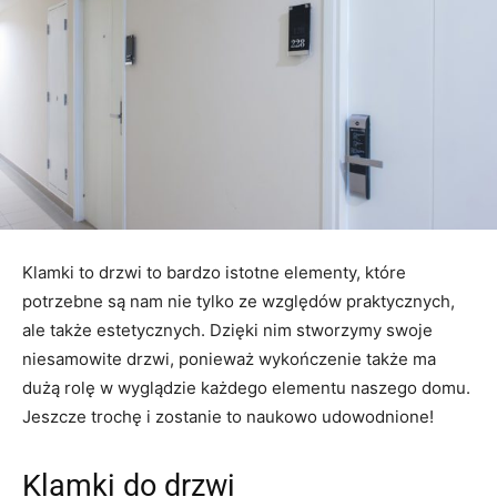
Klamki to drzwi to bardzo istotne elementy, które
potrzebne są nam nie tylko ze względów praktycznych,
ale także estetycznych. Dzięki nim stworzymy swoje
niesamowite drzwi, ponieważ wykończenie także ma
dużą rolę w wyglądzie każdego elementu naszego domu.
Jeszcze trochę i zostanie to naukowo udowodnione!
Klamki do drzwi