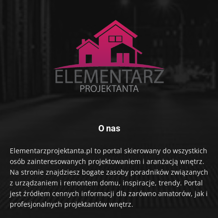
O nas
Elementarzprojektanta.pl to portal skierowany do wszystkich
osób zainteresowanych projektowaniem i aranżacją wnętrz.
Na stronie znajdziesz bogate zasoby poradników związanych
z urządzaniem i remontem domu, inspiracje, trendy. Portal
jest źródłem cennych informacji dla zarówno amatorów, jak i
profesjonalnych projektantów wnętrz.