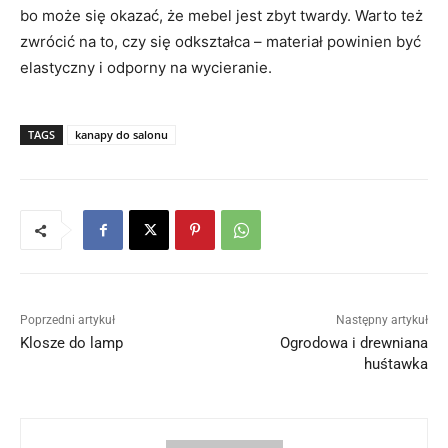
bo może się okazać, że mebel jest zbyt twardy. Warto też
zwrócić na to, czy się odkształca – materiał powinien być
elastyczny i odporny na wycieranie.
TAGS
kanapy do salonu
Poprzedni artykuł
Następny artykuł
Klosze do lamp
Ogrodowa i drewniana
huśtawka