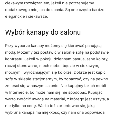
ciekawym rozwiązaniem, jeżeli nie potrzebujemy
dodatkowego miejsca do spania. Są one często bardzo
eleganckie i ciekawsze.
Wybór kanapy do salonu
Przy wyborze kanapy możemy się kierować panującą
modą. Możemy też postawić w salonie sofę na podstawie
kontrastu. Jeżeli w pokoju dziennym panują jasne kolory,
raczej stonowane, niech mebel będzie w ciekawym,
mocnym i wyróżniającym się kolorze. Dobrze jest kupić
sofę w sklepie stacjonarnym, by zobaczyć, czy na pewno
zmieści się w naszym salonie. Nie kupujmy takich mebli
w Internecie, bo może nam się nie spodobać. Kupując,
warto zwrócić uwagę na materiał, z którego jest uszyta, a
nie tylko na cenę. Warto też zorientować się, jaką
wybrana kanapa ma miękkość, czy nam ona odpowiada,