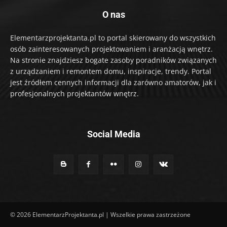
O nas
Elementarzprojektanta.pl to portal skierowany do wszystkich
osób zainteresowanych projektowaniem i aranżacją wnętrz.
Na stronie znajdziesz bogate zasoby poradników związanych
z urządzaniem i remontem domu, inspiracje, trendy. Portal
jest źródłem cennych informacji dla zarówno amatorów, jak i
profesjonalnych projektantów wnętrz.
Social Media
© 2026 ElementarzProjektanta.pl | Wszelkie prawa zastrzeżone