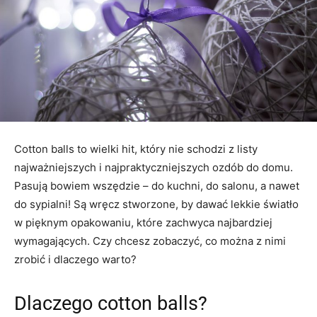
Cotton balls to wielki hit, który nie schodzi z listy
najważniejszych i najpraktyczniejszych ozdób do domu.
Pasują bowiem wszędzie – do kuchni, do salonu, a nawet
do sypialni! Są wręcz stworzone, by dawać lekkie światło
w pięknym opakowaniu, które zachwyca najbardziej
wymagających. Czy chcesz zobaczyć, co można z nimi
zrobić i dlaczego warto?
Dlaczego cotton balls?