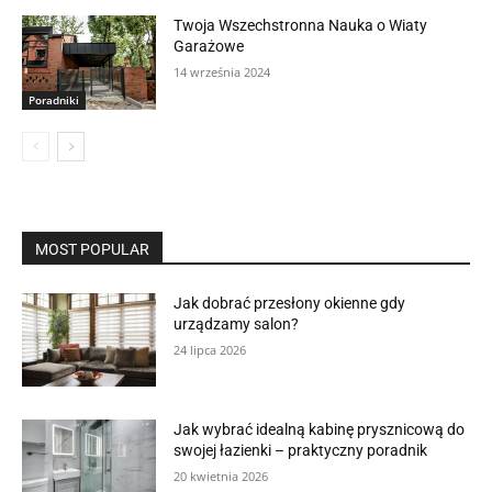
Twoja Wszechstronna Nauka o Wiaty
Garażowe
14 września 2024
Poradniki
MOST POPULAR
Jak dobrać przesłony okienne gdy
urządzamy salon?
24 lipca 2026
Jak wybrać idealną kabinę prysznicową do
swojej łazienki – praktyczny poradnik
20 kwietnia 2026