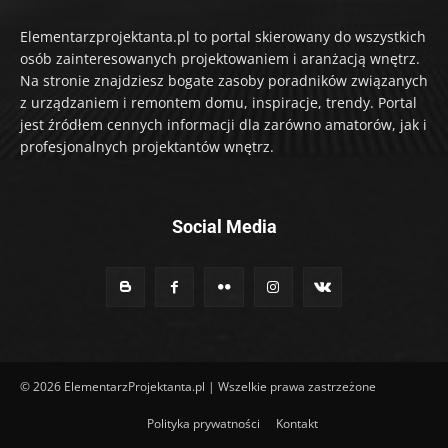
Elementarzprojektanta.pl to portal skierowany do wszystkich
osób zainteresowanych projektowaniem i aranżacją wnętrz.
Na stronie znajdziesz bogate zasoby poradników związanych
z urządzaniem i remontem domu, inspiracje, trendy. Portal
jest źródłem cennych informacji dla zarówno amatorów, jak i
profesjonalnych projektantów wnętrz.
Social Media
© 2026 ElementarzProjektanta.pl | Wszelkie prawa zastrzeżone
Polityka prywatności
Kontakt