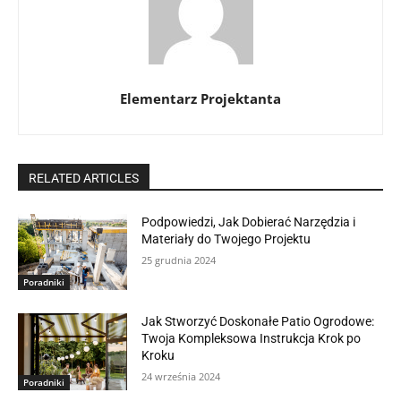
Elementarz Projektanta
RELATED ARTICLES
Podpowiedzi, Jak Dobierać Narzędzia i
Materiały do Twojego Projektu
25 grudnia 2024
Poradniki
Jak Stworzyć Doskonałe Patio Ogrodowe:
Twoja Kompleksowa Instrukcja Krok po
Kroku
24 września 2024
Poradniki