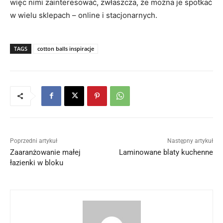
więc nimi zainteresować, zwłaszcza, że można je spotkać
w wielu sklepach – online i stacjonarnych.
TAGS
cotton balls inspiracje
Poprzedni artykuł
Następny artykuł
Zaaranżowanie małej
Laminowane blaty kuchenne
łazienki w bloku