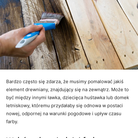
Bardzo często się zdarza, że musimy pomalować jakiś
element drewniany, znajdujący się na zewnątrz. Może to
być między innymi ławka, dziecięca huśtawka lub domek
letniskowy, któremu przydałaby się odnowa w postaci
nowej, odpornej na warunki pogodowe i upływ czasu
farby.