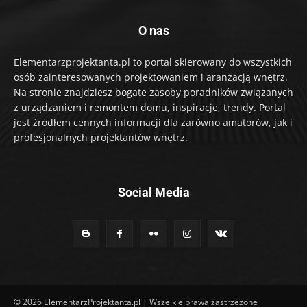
O nas
Elementarzprojektanta.pl to portal skierowany do wszystkich
osób zainteresowanych projektowaniem i aranżacją wnętrz.
Na stronie znajdziesz bogate zasoby poradników związanych
z urządzaniem i remontem domu, inspiracje, trendy. Portal
jest źródłem cennych informacji dla zarówno amatorów, jak i
profesjonalnych projektantów wnętrz.
Social Media
© 2026 ElementarzProjektanta.pl | Wszelkie prawa zastrzeżone