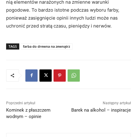
nią elementów narażonych na zmienne warunki
pogodowe. To bardzo istotne podczas wyboru farby,
ponieważ zasięgnięcie opinii innych ludzi może nas
uchronić przed stratą czasu, pieniędzy i nerwów.
TAGS
farba do drewna na zewnątrz
Poprzedni artykuł
Następny artykuł
Kominek z płaszczem
Barek na alkohol – inspiracje
wodnym – opinie