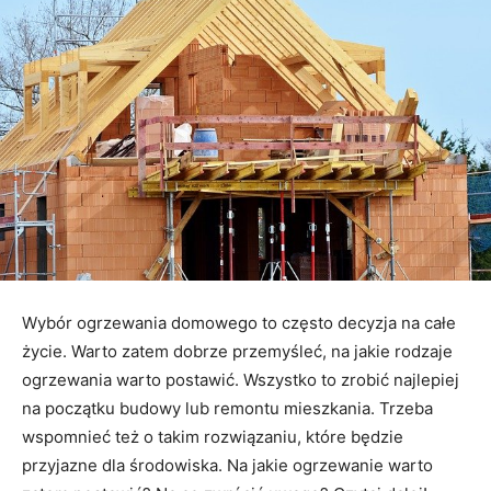
Wybór ogrzewania domowego to często decyzja na całe
życie. Warto zatem dobrze przemyśleć, na jakie rodzaje
ogrzewania warto postawić. Wszystko to zrobić najlepiej
na początku budowy lub remontu mieszkania. Trzeba
wspomnieć też o takim rozwiązaniu, które będzie
przyjazne dla środowiska. Na jakie ogrzewanie warto