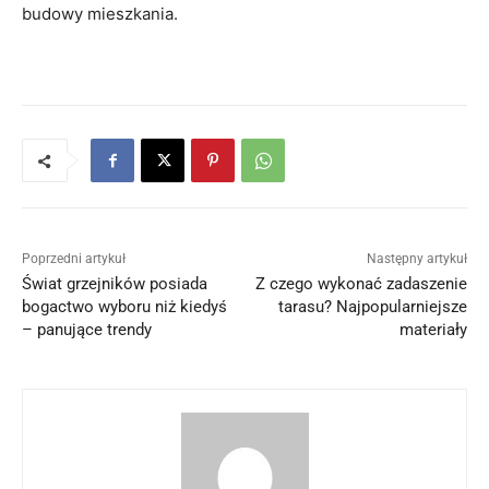
budowy mieszkania.
Poprzedni artykuł
Następny artykuł
Świat grzejników posiada
Z czego wykonać zadaszenie
bogactwo wyboru niż kiedyś
tarasu? Najpopularniejsze
– panujące trendy
materiały