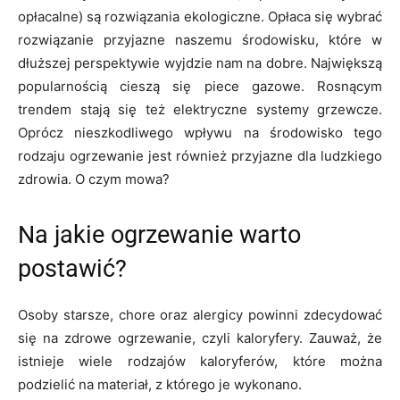
opłacalne) są rozwiązania ekologiczne. Opłaca się wybrać
rozwiązanie przyjazne naszemu środowisku, które w
dłuższej perspektywie wyjdzie nam na dobre. Największą
popularnością cieszą się piece gazowe. Rosnącym
trendem stają się też elektryczne systemy grzewcze.
Oprócz nieszkodliwego wpływu na środowisko tego
rodzaju ogrzewanie jest również przyjazne dla ludzkiego
zdrowia. O czym mowa?
Na jakie ogrzewanie warto
postawić?
Osoby starsze, chore oraz alergicy powinni zdecydować
się na zdrowe ogrzewanie, czyli kaloryfery. Zauważ, że
istnieje wiele rodzajów kaloryferów, które można
podzielić na materiał, z którego je wykonano.