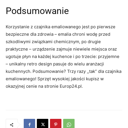
Podsumowanie
Korzystanie z czajnika emaliowanego jest po pierwsze
bezpieczne dla zdrowia – emalia chroni wodę przed
szkodliwymi związkami chemicznym, po drugie
praktyczne – urządzenie zajmuje niewiele miejsca oraz
ugotuje płyn na każdej kuchence i po trzecie: przyjemne
– unikalny retro design pasuje do wielu aranżacji
kuchennych. Podsumowanie? Trzy razy ,,tak” dla czajnika
emaliowanego! Sprzęt wysokiej jakości kupisz w
okazyjnej cenie na stronie Europ24.pl.