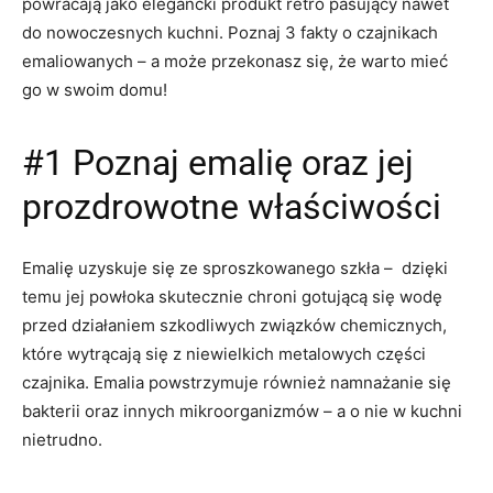
powracają jako elegancki produkt retro pasujący nawet
do nowoczesnych kuchni. Poznaj 3 fakty o czajnikach
emaliowanych – a może przekonasz się, że warto mieć
go w swoim domu!
#1 Poznaj emalię oraz jej
prozdrowotne właściwości
Emalię uzyskuje się ze sproszkowanego szkła – dzięki
temu jej powłoka skutecznie chroni gotującą się wodę
przed działaniem szkodliwych związków chemicznych,
które wytrącają się z niewielkich metalowych części
czajnika. Emalia powstrzymuje również namnażanie się
bakterii oraz innych mikroorganizmów – a o nie w kuchni
nietrudno.