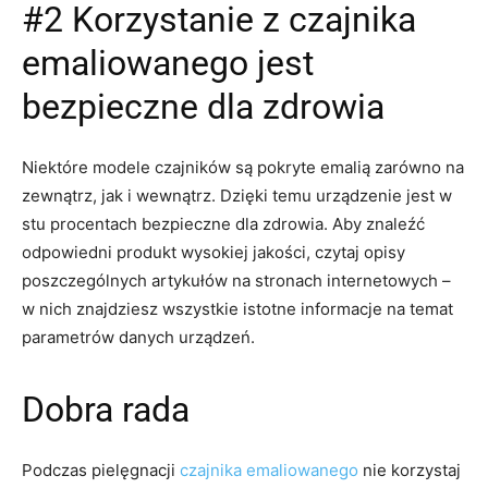
#2 Korzystanie z czajnika
emaliowanego jest
bezpieczne dla zdrowia
Niektóre modele czajników są pokryte emalią zarówno na
zewnątrz, jak i wewnątrz. Dzięki temu urządzenie jest w
stu procentach bezpieczne dla zdrowia. Aby znaleźć
odpowiedni produkt wysokiej jakości, czytaj opisy
poszczególnych artykułów na stronach internetowych –
w nich znajdziesz wszystkie istotne informacje na temat
parametrów danych urządzeń.
Dobra rada
Podczas pielęgnacji
czajnika emaliowanego
nie korzystaj