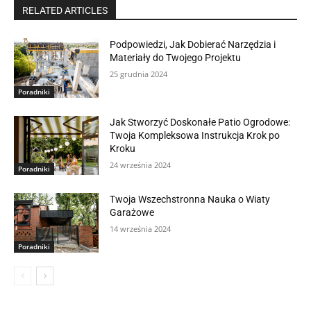
RELATED ARTICLES
Podpowiedzi, Jak Dobierać Narzędzia i
Materiały do Twojego Projektu
25 grudnia 2024
Poradniki
Jak Stworzyć Doskonałe Patio Ogrodowe:
Twoja Kompleksowa Instrukcja Krok po
Kroku
24 września 2024
Poradniki
Twoja Wszechstronna Nauka o Wiaty
Garażowe
14 września 2024
Poradniki