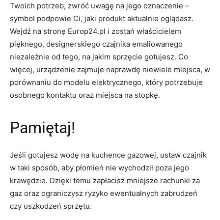
Twoich potrzeb, zwróć uwagę na jego oznaczenie –
symbol podpowie Ci, jaki produkt aktualnie oglądasz.
Wejdź na stronę Europ24.pl i zostań właścicielem
pięknego, designerskiego czajnika emaliowanego
niezależnie od tego, na jakim sprzęcie gotujesz. Co
więcej, urządzenie zajmuje naprawdę niewiele miejsca, w
porównaniu do modelu elektrycznego, który potrzebuje
osobnego kontaktu oraz miejsca na stopkę.
Pamiętaj!
Jeśli gotujesz wodę na kuchence gazowej, ustaw czajnik
w taki sposób, aby płomień nie wychodził poza jego
krawędzie. Dzięki temu zapłacisz mniejsze rachunki za
gaz oraz ograniczysz ryzyko ewentualnych zabrudzeń
czy uszkodzeń sprzętu.