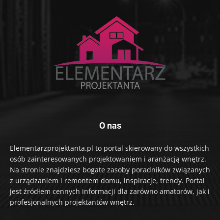
O nas
Elementarzprojektanta.pl to portal skierowany do wszystkich
osób zainteresowanych projektowaniem i aranżacją wnętrz.
Na stronie znajdziesz bogate zasoby poradników związanych
z urządzaniem i remontem domu, inspiracje, trendy. Portal
jest źródłem cennych informacji dla zarówno amatorów, jak i
profesjonalnych projektantów wnętrz.