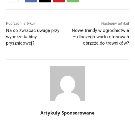
Poprzedni artykuł
Następny artykuł
Na co zwracać uwagę przy
Nowe trendy w ogrodnictwie
wyborze kabiny
– dlaczego warto stosować
prysznicowej?
obrzeża do trawników?
Artykuly Sponsorowane