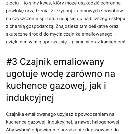
z octu – to silny kwas, który może uszkodzić ochronną
powłokę urządzenia. Zrezygnuj z domowych sposobów
na czyszczenie sprzętu i udaj się do najbliższego sklepu
z chemią gospodarczą. Znajdziesz tam delikatne oraz
skuteczne środki do mycia czajnika emaliowanego –
dzięki nim w mig uporasz się z plamami oraz kamieniem!
#3 Czajnik emaliowany
ugotuje wodę zarówno na
kuchence gazowej, jak i
indukcyjnej
Czajnika emaliowanego użyjesz z powodzeniem na
kuchence gazowej, indukcyjnej, a nawet halogenowej.
Aby wybrać odpowiednie urządzenie dopasowane do