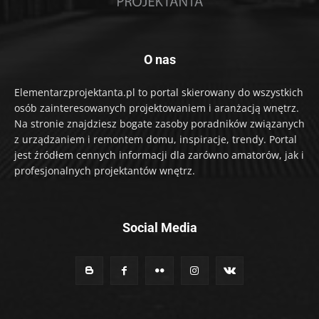
O nas
Elementarzprojektanta.pl to portal skierowany do wszystkich
osób zainteresowanych projektowaniem i aranżacją wnętrz.
Na stronie znajdziesz bogate zasoby poradników związanych
z urządzaniem i remontem domu, inspiracje, trendy. Portal
jest źródłem cennych informacji dla zarówno amatorów, jak i
profesjonalnych projektantów wnętrz.
Social Media