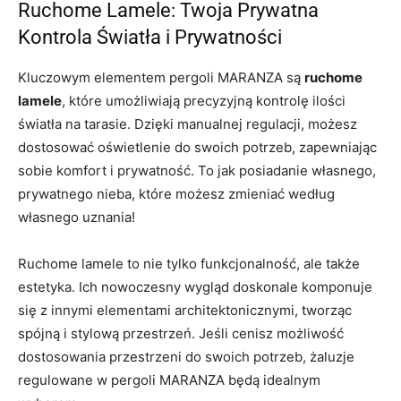
Ruchome Lamele: Twoja Prywatna
Kontrola Światła i Prywatności
Kluczowym elementem pergoli MARANZA są
ruchome
lamele
, które umożliwiają precyzyjną kontrolę ilości
światła na tarasie. Dzięki manualnej regulacji, możesz
dostosować oświetlenie do swoich potrzeb, zapewniając
sobie komfort i prywatność. To jak posiadanie własnego,
prywatnego nieba, które możesz zmieniać według
własnego uznania!
Ruchome lamele to nie tylko funkcjonalność, ale także
estetyka. Ich nowoczesny wygląd doskonale komponuje
się z innymi elementami architektonicznymi, tworząc
spójną i stylową przestrzeń. Jeśli cenisz możliwość
dostosowania przestrzeni do swoich potrzeb, żaluzje
regulowane w pergoli MARANZA będą idealnym