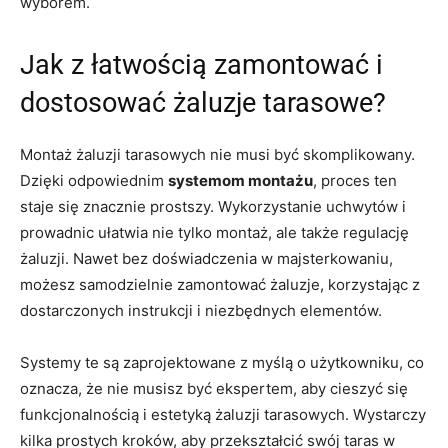
wyborem.
Jak z łatwością zamontować i
dostosować żaluzje tarasowe?
Montaż żaluzji tarasowych nie musi być skomplikowany.
Dzięki odpowiednim
systemom montażu
, proces ten
staje się znacznie prostszy. Wykorzystanie uchwytów i
prowadnic ułatwia nie tylko montaż, ale także regulację
żaluzji. Nawet bez doświadczenia w majsterkowaniu,
możesz samodzielnie zamontować żaluzje, korzystając z
dostarczonych instrukcji i niezbędnych elementów.
Systemy te są zaprojektowane z myślą o użytkowniku, co
oznacza, że nie musisz być ekspertem, aby cieszyć się
funkcjonalnością i estetyką żaluzji tarasowych. Wystarczy
kilka prostych kroków, aby przekształcić swój taras w