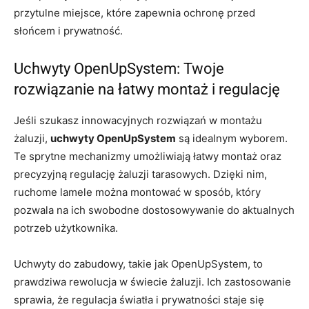
przytulne miejsce, które zapewnia ochronę przed
słońcem i prywatność.
Uchwyty OpenUpSystem: Twoje
rozwiązanie na łatwy montaż i regulację
Jeśli szukasz innowacyjnych rozwiązań w montażu
żaluzji,
uchwyty OpenUpSystem
są idealnym wyborem.
Te sprytne mechanizmy umożliwiają łatwy montaż oraz
precyzyjną regulację żaluzji tarasowych. Dzięki nim,
ruchome lamele można montować w sposób, który
pozwala na ich swobodne dostosowywanie do aktualnych
potrzeb użytkownika.
Uchwyty do zabudowy, takie jak OpenUpSystem, to
prawdziwa rewolucja w świecie żaluzji. Ich zastosowanie
sprawia, że regulacja światła i prywatności staje się