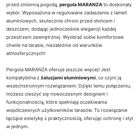
przed zmienną pogodą,
pergola MARANZA
to doskonały
wybór. Wyposażona w regulowane zadaszenie z lameli
aluminiowych, skutecznie chroni przed słońcem i
deszczem, dodając jednocześnie elegancji każdej
przestrzeni zewnętrznej. Wyobraź sobie komfortowe
chwile na tarasie, niezależnie od warunków
atmosferycznych!
Pergola MARANZA oferuje jeszcze więcej! Jest
kompatybilna z
żaluzjami aluminiowymi
, co czyni ją
wszechstronnym rozwiązaniem. Dzięki temu połączeniu,
możesz cieszyć się nowoczesnym designem i
funkcjonalnością, które spełniają oczekiwania
współczesnych użytkowników tarasów. To rozwiązanie
łączące estetykę z praktycznością, oferując ochronę i styl
w jednym.