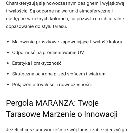
Charakteryzują się nowoczesnym designem i wyjątkową
trwałością. Są odporne na warunki atmosferyczne i
dostępne w różnych kolorach, co pozwala na ich idealne
dopasowanie do stylu tarasu.
Malowanie proszkowe zapewniające trwałość koloru
Odporność na promieniowanie UV
Estetyka i praktyczność
Skuteczna ochrona przed słońcem i wiatrem
Połączenie trwałości i nowoczesności
Pergola MARANZA: Twoje
Tarasowe Marzenie o Innowacji
Jeżeli chcesz unowocześnić swój taras i zabezpieczyć go