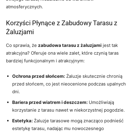
atmosferycznych.
Korzyści Płynące z Zabudowy Tarasu z
Żaluzjami
Co sprawia, że
zabudowa tarasu z żaluzjami
jest tak
atrakcyjna? Oferuje ona wiele zalet, które czynią taras
bardziej funkcjonalnym i atrakcyjnym:
Ochrona przed słońcem:
Żaluzje skutecznie chronią
przed słońcem, co jest nieocenione podczas upalnych
dni.
Bariera przed wiatrem i deszczem:
Umożliwiają
korzystanie z tarasu nawet w niekorzystnej pogodzie.
Estetyka:
Żaluzje tarasowe mogą znacząco podnieść
estetykę tarasu, nadając mu nowoczesnego