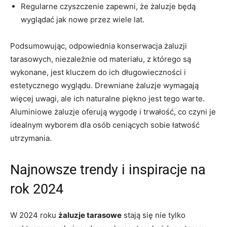
Regularne czyszczenie zapewni, że żaluzje będą
wyglądać jak nowe przez wiele lat.
Podsumowując, odpowiednia konserwacja żaluzji
tarasowych, niezależnie od materiału, z którego są
wykonane, jest kluczem do ich długowieczności i
estetycznego wyglądu. Drewniane żaluzje wymagają
więcej uwagi, ale ich naturalne piękno jest tego warte.
Aluminiowe żaluzje oferują wygodę i trwałość, co czyni je
idealnym wyborem dla osób ceniących sobie łatwość
utrzymania.
Najnowsze trendy i inspiracje na
rok 2024
W 2024 roku
żaluzje tarasowe
stają się nie tylko