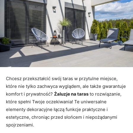
Chcesz przekształcić swój taras w przytulne miejsce,
które nie tylko zachwyca wyglądem, ale także gwarantuje
komfort i prywatność?
Żaluzje na taras
to rozwiązanie,
które spełni Twoje oczekiwania! Te uniwersalne
elementy dekoracyjne łączą funkcje praktyczne i
estetyczne, chroniąc przed słońcem i niepożądanymi
spojrzeniami.