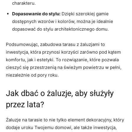
charakteru.
Dopasowanie do stylu:
Dzięki szerokiej gamie
dostępnych wzorów i kolorów, można je idealnie
dopasować do stylu architektonicznego domu.
Podsumowując, zabudowa tarasu z żaluzjami to
inwestycja, która przynosi korzyści zarówno pod kątem
komfortu, jak i estetyki. To rozwiązanie, które pozwala
cieszyć się przestrzenią na świeżym powietrzu w pełni,
niezależnie od pory roku.
Jak dbać o żaluzje, aby służyły
przez lata?
Żaluzje na tarasie to nie tylko element dekoracyjny, który
dodaje uroku Twojemu domowi, ale także inwestycja,