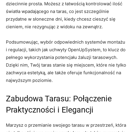
dziecinnie prosta. Możesz z łatwością kontrolować ilość
światła wpadającego na taras, co jest szczególnie
przydatne w słoneczne dni, kiedy chcesz cieszyć się
cieniem, nie rezygnując z widoku na zewnątrz.
Podsumowując, wybór odpowiednich systemów montażu
i regulacji, takich jak uchwyty OpenUpSystem, to klucz do
pełnego wykorzystania potencjału żaluzji tarasowych.
Dzięki nim, Twój taras stanie się miejscem, które nie tylko
zachwyca estetyką, ale także oferuje funkcjonalność na
najwyższym poziomie.
Zabudowa Tarasu: Połączenie
Praktyczności i Elegancji
Marzysz o przemianie swojego tarasu w przestrzeń, która