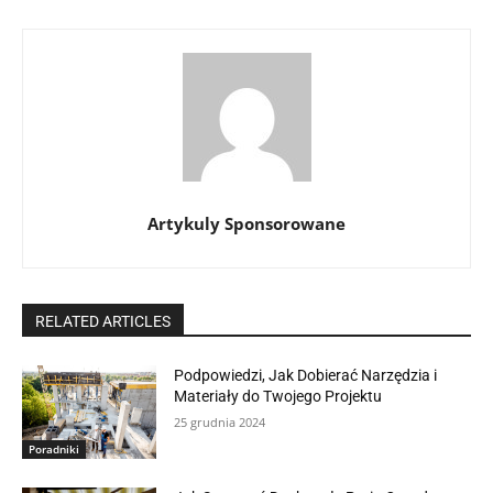
Artykuly Sponsorowane
RELATED ARTICLES
Podpowiedzi, Jak Dobierać Narzędzia i
Materiały do Twojego Projektu
25 grudnia 2024
Poradniki