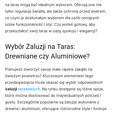
na taras mogą być idealnym wyborem. Oferują one nie
tylko regulację światła, ale także ochronę przed wiatrem,
co czyni je doskonałym wyborem dla osób ceniących
sobie funkcjonalność i styl. Czy jesteś gotowy, aby
przekształcić swój taras w oazę spokoju i elegancji?
Wybór Żaluzji na Taras:
Drewniane czy Aluminiowe?
Planujesz stworzyć swoje małe rajskie zakątki na
świeżym powietrzu? Kluczowym elementem tego
przedsięwzięcia może okazać się wybór odpowiednich
żaluzji
tarasowych
. Na rynku dostępne są różne opcje,
które można dostosować do indywidualnych potrzeb i
gustu. Szczególnie popularne są żaluzje wykonane z
drewna i aluminium, oferujące różnorodne style i funkcje.