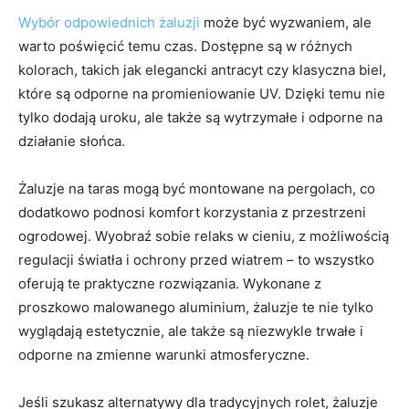
Wybór odpowiednich żaluzji
może być wyzwaniem, ale
warto poświęcić temu czas. Dostępne są w różnych
kolorach, takich jak elegancki antracyt czy klasyczna biel,
które są odporne na promieniowanie UV. Dzięki temu nie
tylko dodają uroku, ale także są wytrzymałe i odporne na
działanie słońca.
Żaluzje na taras mogą być montowane na pergolach, co
dodatkowo podnosi komfort korzystania z przestrzeni
ogrodowej. Wyobraź sobie relaks w cieniu, z możliwością
regulacji światła i ochrony przed wiatrem – to wszystko
oferują te praktyczne rozwiązania. Wykonane z
proszkowo malowanego aluminium, żaluzje te nie tylko
wyglądają estetycznie, ale także są niezwykle trwałe i
odporne na zmienne warunki atmosferyczne.
Jeśli szukasz alternatywy dla tradycyjnych rolet, żaluzje