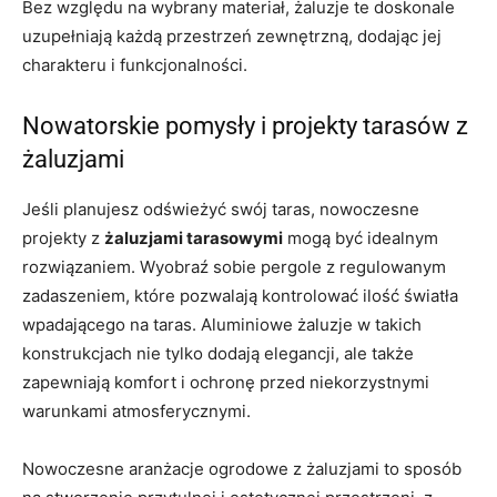
Bez względu na wybrany materiał, żaluzje te doskonale
uzupełniają każdą przestrzeń zewnętrzną, dodając jej
charakteru i funkcjonalności.
Nowatorskie pomysły i projekty tarasów z
żaluzjami
Jeśli planujesz odświeżyć swój taras, nowoczesne
projekty z
żaluzjami tarasowymi
mogą być idealnym
rozwiązaniem. Wyobraź sobie pergole z regulowanym
zadaszeniem, które pozwalają kontrolować ilość światła
wpadającego na taras. Aluminiowe żaluzje w takich
konstrukcjach nie tylko dodają elegancji, ale także
zapewniają komfort i ochronę przed niekorzystnymi
warunkami atmosferycznymi.
Nowoczesne aranżacje ogrodowe z żaluzjami to sposób