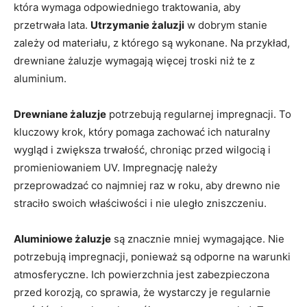
która wymaga odpowiedniego traktowania, aby
przetrwała lata.
Utrzymanie żaluzji
w dobrym stanie
zależy od materiału, z którego są wykonane. Na przykład,
drewniane żaluzje wymagają więcej troski niż te z
aluminium.
Drewniane żaluzje
potrzebują regularnej impregnacji. To
kluczowy krok, który pomaga zachować ich naturalny
wygląd i zwiększa trwałość, chroniąc przed wilgocią i
promieniowaniem UV. Impregnację należy
przeprowadzać co najmniej raz w roku, aby drewno nie
straciło swoich właściwości i nie uległo zniszczeniu.
Aluminiowe żaluzje
są znacznie mniej wymagające. Nie
potrzebują impregnacji, ponieważ są odporne na warunki
atmosferyczne. Ich powierzchnia jest zabezpieczona
przed korozją, co sprawia, że wystarczy je regularnie