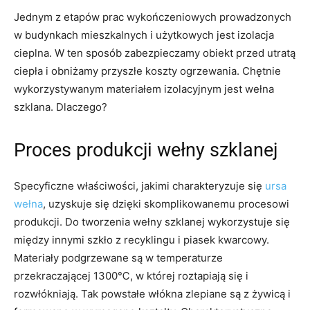
Jednym z etapów prac wykończeniowych prowadzonych
w budynkach mieszkalnych i użytkowych jest izolacja
cieplna. W ten sposób zabezpieczamy obiekt przed utratą
ciepła i obniżamy przyszłe koszty ogrzewania. Chętnie
wykorzystywanym materiałem izolacyjnym jest wełna
szklana. Dlaczego?
Proces produkcji wełny szklanej
Specyficzne właściwości, jakimi charakteryzuje się
ursa
wełna
, uzyskuje się dzięki skomplikowanemu procesowi
produkcji. Do tworzenia wełny szklanej wykorzystuje się
między innymi szkło z recyklingu i piasek kwarcowy.
Materiały podgrzewane są w temperaturze
przekraczającej 1300℃, w której roztapiają się i
rozwłókniają. Tak powstałe włókna zlepiane są z żywicą i