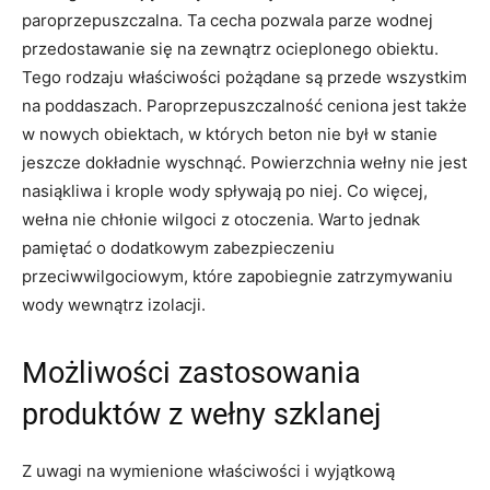
paroprzepuszczalna. Ta cecha pozwala parze wodnej
przedostawanie się na zewnątrz ocieplonego obiektu.
Tego rodzaju właściwości pożądane są przede wszystkim
na poddaszach. Paroprzepuszczalność ceniona jest także
w nowych obiektach, w których beton nie był w stanie
jeszcze dokładnie wyschnąć. Powierzchnia wełny nie jest
nasiąkliwa i krople wody spływają po niej. Co więcej,
wełna nie chłonie wilgoci z otoczenia. Warto jednak
pamiętać o dodatkowym zabezpieczeniu
przeciwwilgociowym, które zapobiegnie zatrzymywaniu
wody wewnątrz izolacji.
Możliwości zastosowania
produktów z wełny szklanej
Z uwagi na wymienione właściwości i wyjątkową