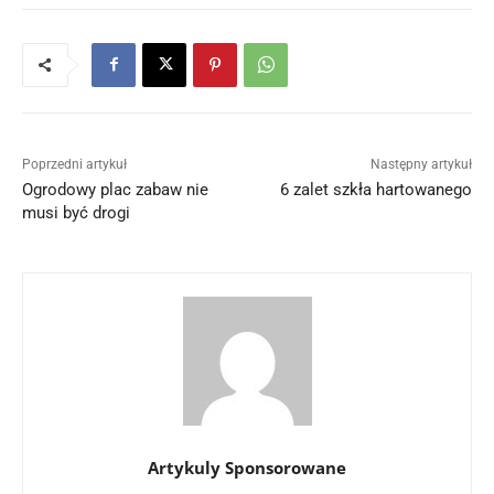
Poprzedni artykuł
Następny artykuł
Ogrodowy plac zabaw nie
6 zalet szkła hartowanego
musi być drogi
Artykuly Sponsorowane