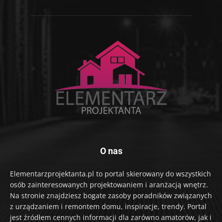
O nas
Elementarzprojektanta.pl to portal skierowany do wszystkich
osób zainteresowanych projektowaniem i aranżacją wnętrz.
Na stronie znajdziesz bogate zasoby poradników związanych
z urządzaniem i remontem domu, inspiracje, trendy. Portal
jest źródłem cennych informacji dla zarówno amatorów, jak i