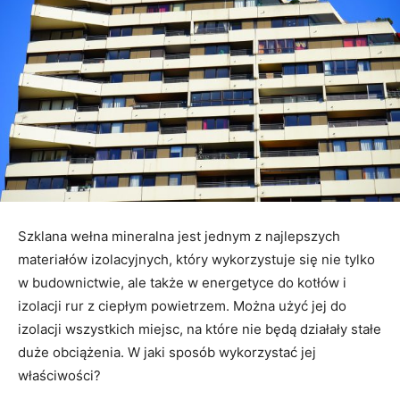
Szklana wełna mineralna jest jednym z najlepszych
materiałów izolacyjnych, który wykorzystuje się nie tylko
w budownictwie, ale także w energetyce do kotłów i
izolacji rur z ciepłym powietrzem. Można użyć jej do
izolacji wszystkich miejsc, na które nie będą działały stałe
duże obciążenia. W jaki sposób wykorzystać jej
właściwości?