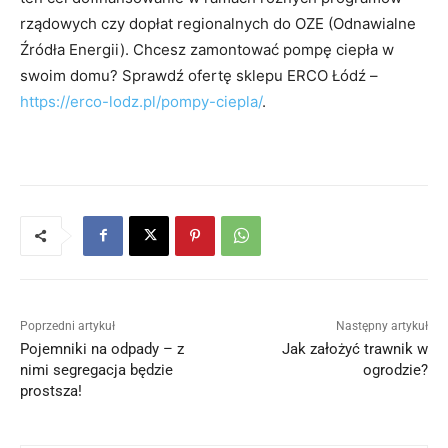
rządowych czy dopłat regionalnych do OZE (Odnawialne
Źródła Energii). Chcesz zamontować pompę ciepła w
swoim domu? Sprawdź ofertę sklepu ERCO Łódź –
https://erco-lodz.pl/pompy-ciepla/
.
Poprzedni artykuł
Następny artykuł
Pojemniki na odpady – z
Jak założyć trawnik w
nimi segregacja będzie
ogrodzie?
prostsza!