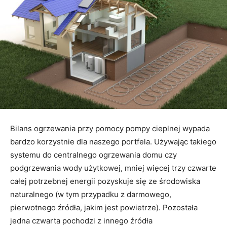
Bilans ogrzewania przy pomocy pompy cieplnej wypada
bardzo korzystnie dla naszego portfela. Używając takiego
systemu do centralnego ogrzewania domu czy
podgrzewania wody użytkowej, mniej więcej trzy czwarte
całej potrzebnej energii pozyskuje się ze środowiska
naturalnego (w tym przypadku z darmowego,
pierwotnego źródła, jakim jest powietrze). Pozostała
jedna czwarta pochodzi z innego źródła