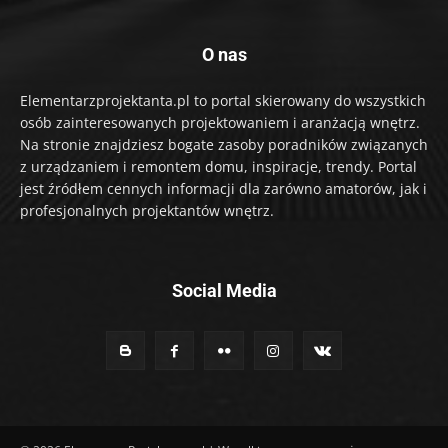
O nas
Elementarzprojektanta.pl to portal skierowany do wszystkich
osób zainteresowanych projektowaniem i aranżacją wnętrz.
Na stronie znajdziesz bogate zasoby poradników związanych
z urządzaniem i remontem domu, inspiracje, trendy. Portal
jest źródłem cennych informacji dla zarówno amatorów, jak i
profesjonalnych projektantów wnętrz.
Social Media