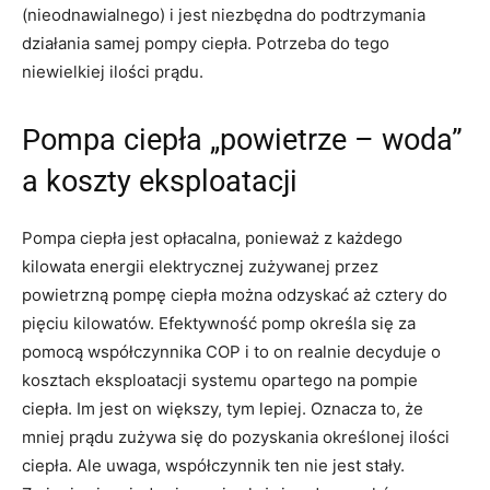
(nieodnawialnego) i jest niezbędna do podtrzymania
działania samej pompy ciepła. Potrzeba do tego
niewielkiej ilości prądu.
Pompa ciepła „powietrze – woda”
a koszty eksploatacji
Pompa ciepła jest opłacalna, ponieważ z każdego
kilowata energii elektrycznej zużywanej przez
powietrzną pompę ciepła można odzyskać aż cztery do
pięciu kilowatów. Efektywność pomp określa się za
pomocą współczynnika COP i to on realnie decyduje o
kosztach eksploatacji systemu opartego na pompie
ciepła. Im jest on większy, tym lepiej. Oznacza to, że
mniej prądu zużywa się do pozyskania określonej ilości
ciepła. Ale uwaga, współczynnik ten nie jest stały.