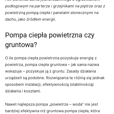
podłogowym na parterze i grzejnikami na piętrze oraz z
powietrzną pompą ciepła i panelami słonecznymi na
dachu, jako źródłem energii.
Pompa ciepła powietrzna czy
gruntowa?
O ile pompa ciepła powietrzna pozyskuje energię z
powietrza, pompa ciepła gruntowa – jak sama nazwa
wskazuje – pozyskuje ją z gruntu. Zasady działania
urządzeń są podobne. Rozwiązania te różnią się jednak
sposobem instalacji, efektywnością (stabilnością)
działania i kosztami.
Nawet najlepsza pompa „powietrze – woda” nie jest
bardziej efektywna niż gruntowa pompa ciepła, która