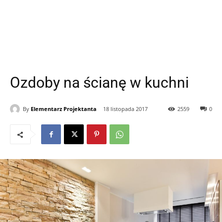
Ozdoby na ścianę w kuchni
By
Elementarz Projektanta
18 listopada 2017
2559
0