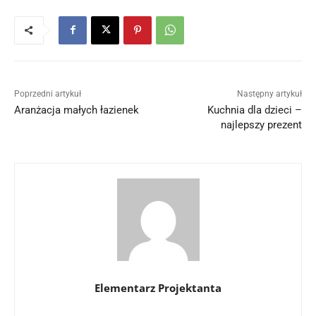
Poprzedni artykuł
Następny artykuł
Aranżacja małych łazienek
Kuchnia dla dzieci –
najlepszy prezent
Elementarz Projektanta