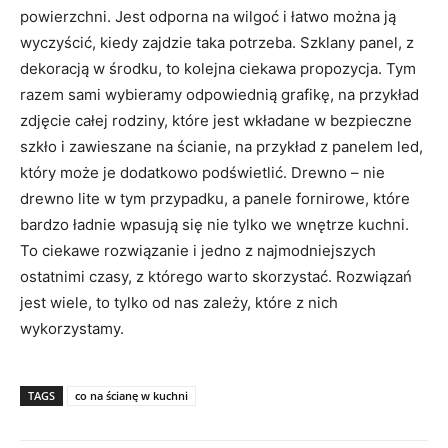
powierzchni. Jest odporna na wilgoć i łatwo można ją
wyczyścić, kiedy zajdzie taka potrzeba. Szklany panel, z
dekoracją w środku, to kolejna ciekawa propozycja. Tym
razem sami wybieramy odpowiednią grafikę, na przykład
zdjęcie całej rodziny, które jest wkładane w bezpieczne
szkło i zawieszane na ścianie, na przykład z panelem led,
który może je dodatkowo podświetlić. Drewno – nie
drewno lite w tym przypadku, a panele fornirowe, które
bardzo ładnie wpasują się nie tylko we wnętrze kuchni.
To ciekawe rozwiązanie i jedno z najmodniejszych
ostatnimi czasy, z którego warto skorzystać. Rozwiązań
jest wiele, to tylko od nas zależy, które z nich
wykorzystamy.
TAGS
co na ścianę w kuchni