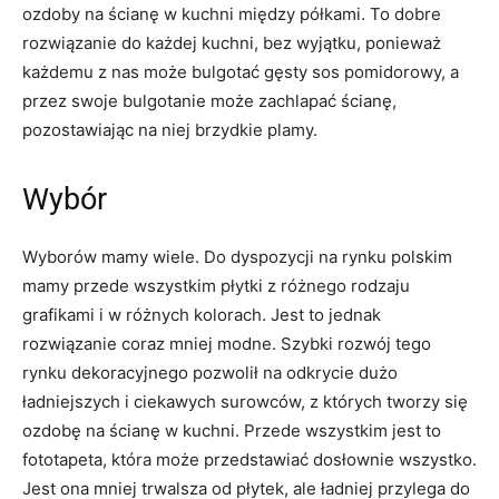
ozdoby na ścianę w kuchni między półkami. To dobre
rozwiązanie do każdej kuchni, bez wyjątku, ponieważ
każdemu z nas może bulgotać gęsty sos pomidorowy, a
przez swoje bulgotanie może zachlapać ścianę,
pozostawiając na niej brzydkie plamy.
Wybór
Wyborów mamy wiele. Do dyspozycji na rynku polskim
mamy przede wszystkim płytki z różnego rodzaju
grafikami i w różnych kolorach. Jest to jednak
rozwiązanie coraz mniej modne. Szybki rozwój tego
rynku dekoracyjnego pozwolił na odkrycie dużo
ładniejszych i ciekawych surowców, z których tworzy się
ozdobę na ścianę w kuchni. Przede wszystkim jest to
fototapeta, która może przedstawiać dosłownie wszystko.
Jest ona mniej trwalsza od płytek, ale ładniej przylega do