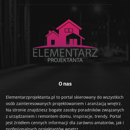
O nas
Elementarzprojektanta.pl to portal skierowany do wszystkich
osób zainteresowanych projektowaniem i aranżacją wnętrz.
Na stronie znajdziesz bogate zasoby poradników związanych
z urządzaniem i remontem domu, inspiracje, trendy. Portal
jest źródłem cennych informacji dla zarówno amatorów, jak i
profesjonalnych projektantów wnętrz.