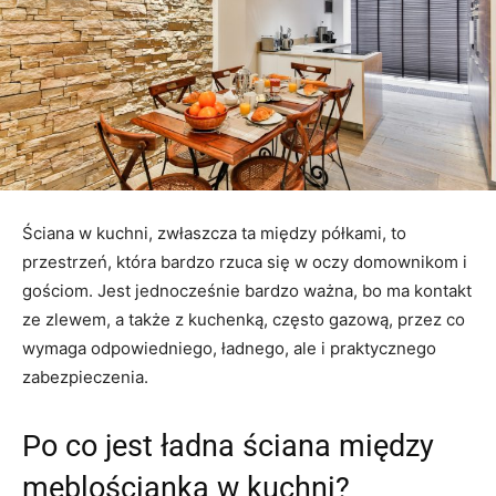
Ściana w kuchni, zwłaszcza ta między półkami, to
przestrzeń, która bardzo rzuca się w oczy domownikom i
gościom. Jest jednocześnie bardzo ważna, bo ma kontakt
ze zlewem, a także z kuchenką, często gazową, przez co
wymaga odpowiedniego, ładnego, ale i praktycznego
zabezpieczenia.
Po co jest ładna ściana między
meblościanką w kuchni?