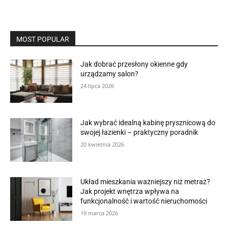
MOST POPULAR
Jak dobrać przesłony okienne gdy
urządzamy salon?
24 lipca 2026
Jak wybrać idealną kabinę prysznicową do
swojej łazienki – praktyczny poradnik
20 kwietnia 2026
Układ mieszkania ważniejszy niż metraż?
Jak projekt wnętrza wpływa na
funkcjonalność i wartość nieruchomości
19 marca 2026