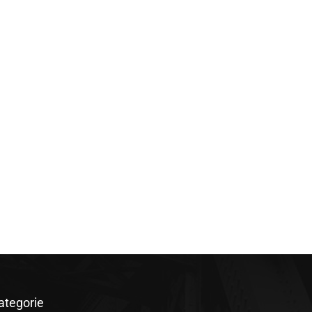
ategorie