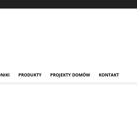
NIKI
PRODUKTY
PROJEKTY DOMÓW
KONTAKT