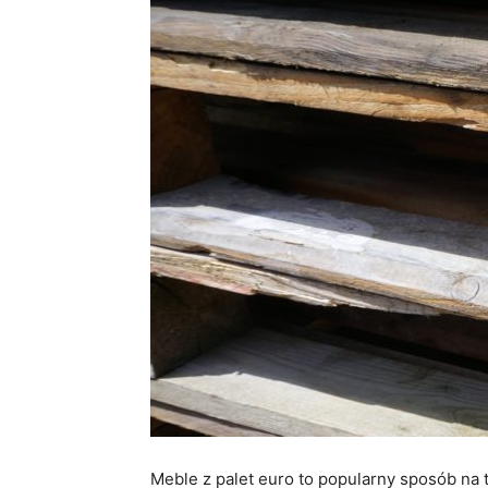
Meble z palet euro to popularny sposób na