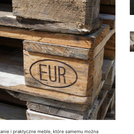
 tanie i praktyczne meble, które samemu można