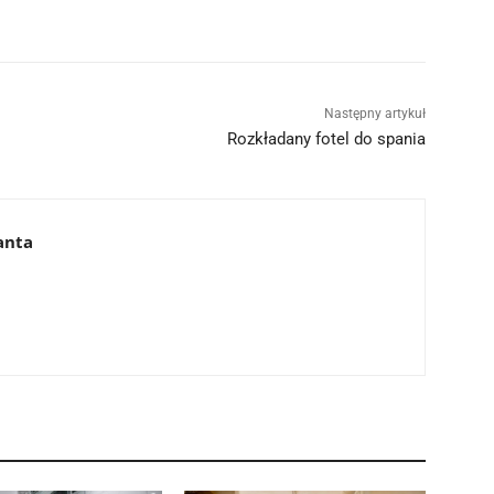
Następny artykuł
Rozkładany fotel do spania
anta