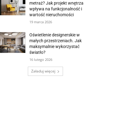
metraż? Jak projekt wnętrza
wpływa na funkcjonalność i
wartość nieruchomości
19 marca 2026
Oświetlenie designerskie w
małych przestrzeniach. Jak
maksymalnie wykorzystać
światło?
16 lutego 2026
Załaduj więcej