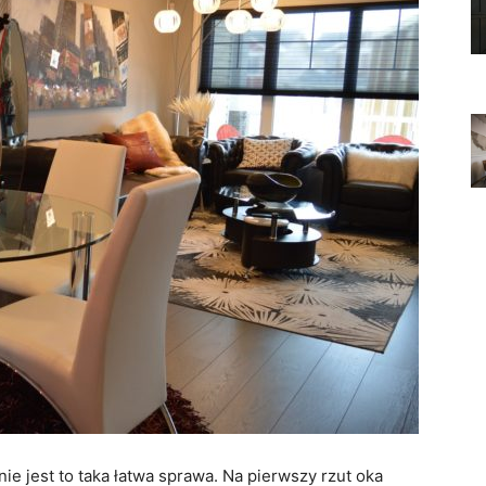
 jest to taka łatwa sprawa. Na pierwszy rzut oka