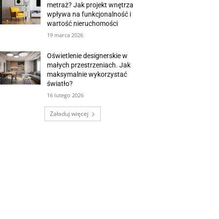
metraż? Jak projekt wnętrza
wpływa na funkcjonalność i
wartość nieruchomości
19 marca 2026
Oświetlenie designerskie w
małych przestrzeniach. Jak
maksymalnie wykorzystać
światło?
16 lutego 2026
Załaduj więcej