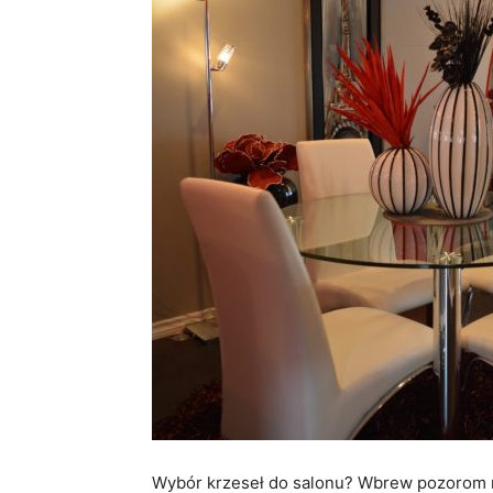
Wybór krzeseł do salonu? Wbrew pozorom nie