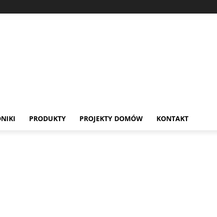
NIKI
PRODUKTY
PROJEKTY DOMÓW
KONTAKT