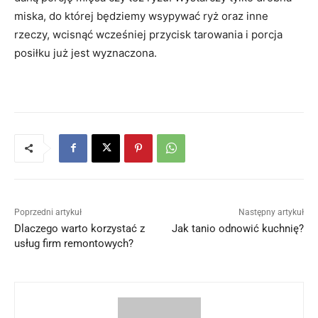
miska, do której będziemy wsypywać ryż oraz inne
rzeczy, wcisnąć wcześniej przycisk tarowania i porcja
posiłku już jest wyznaczona.
Poprzedni artykuł
Następny artykuł
Dlaczego warto korzystać z
Jak tanio odnowić kuchnię?
usług firm remontowych?