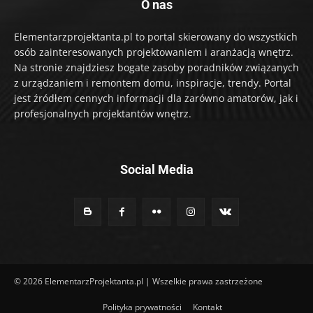
O nas
Elementarzprojektanta.pl to portal skierowany do wszystkich
osób zainteresowanych projektowaniem i aranżacją wnętrz.
Na stronie znajdziesz bogate zasoby poradników związanych
z urządzaniem i remontem domu, inspiracje, trendy. Portal
jest źródłem cennych informacji dla zarówno amatorów, jak i
profesjonalnych projektantów wnętrz.
Social Media
© 2026 ElementarzProjektanta.pl | Wszelkie prawa zastrzeżone
Polityka prywatności
Kontakt