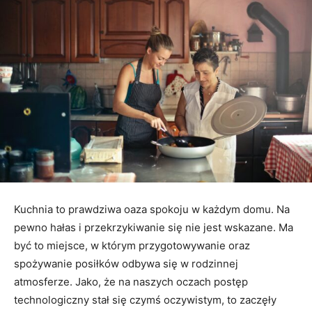
Kuchnia to prawdziwa oaza spokoju w każdym domu. Na
pewno hałas i przekrzykiwanie się nie jest wskazane. Ma
być to miejsce, w którym przygotowywanie oraz
spożywanie posiłków odbywa się w rodzinnej
atmosferze. Jako, że na naszych oczach postęp
technologiczny stał się czymś oczywistym, to zaczęły