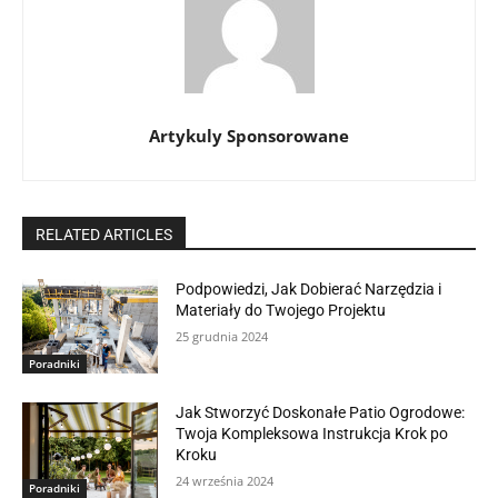
Artykuly Sponsorowane
RELATED ARTICLES
Podpowiedzi, Jak Dobierać Narzędzia i
Materiały do Twojego Projektu
25 grudnia 2024
Poradniki
Jak Stworzyć Doskonałe Patio Ogrodowe:
Twoja Kompleksowa Instrukcja Krok po
Kroku
24 września 2024
Poradniki