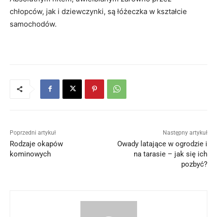
chłopców, jak i dziewczynki, są łóżeczka w kształcie
samochodów.
Poprzedni artykuł
Następny artykuł
Rodzaje okapów
Owady latające w ogrodzie i
kominowych
na tarasie – jak się ich
pozbyć?