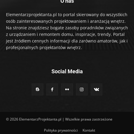
O nas
Elementarzprojektanta.pl to portal skierowany do wszystkich
osób zainteresowanych projektowaniem i aranżacją wnętrz.
Na stronie znajdziesz bogate zasoby poradników związanych
z urządzaniem i remontem domu, inspiracje, trendy. Portal
jest źródłem cennych informacji dla zarówno amatorów, jak i
profesjonalnych projektantów wnętrz.
Social Media
© 2026 ElementarzProjektanta.pl | Wszelkie prawa zastrzeżone
Polityka prywatności
Kontakt