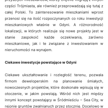
części Trójmiasta, ale również przeprowadzają się tutaj z
całej Polski. To zainteresowanie mieszkaniami wprost
przenosi się na ilość rozpoczynanych co roku inwestycji
mieszkaniowych właśnie w Gdyni. A różnorodność
lokalizacji, w których realizuje się nowe projekty jest w
stanie zaspokoić każde oczekiwania, zarówno
mieszkaniowe, jak i te związane z inwestowaniem w
nieruchomości na wynajem.
Ciekawe inwestycje powstające w Gdyni
Ciekawe ukształtowanie i rozległość terenu, pozwala
firmom deweloperskim na planowanie śmiałych,
nowoczesnych projektów, które doskonale wpisują się w
otoczenie, w jakim powstają. Wśród nich jest między
innymi koncept powstający w Śródmieściu – Sea City, w
rejonie gruntów zwalnianych przez stocznię. Docelowo w