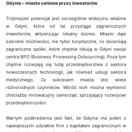
Gdynia – miasto cenione przez inwestorów
Trójmiejski potencjał jest szczególnie widoczny właśnie
w Gdyni, która od lat przyciąga zagranicznych
inwestorów, aktywizując lokalny biznes. Miasto daje
szerokie możliwości, nie tylko turystyczne, co doceniają
zagraniczne spółki, które chętnie lokują w Gdyni swoje
centra BPO (Business Processing Outsourcing). Poza tym
chętnie rozwijają się tutaj przedsiębiorstwa z sektora
nowoczesnych technologii, jak również usługi sektora
medycznego. Za sukcesem miasta stoi wiele
różnorodnych czynników. Wśród nich można wymienić
chociażby innowacyjny samorząd, sprzyjający rozwojowi
przedsiębiorczości.
Wartym podkreślenia jest fakt, że Gdynia ma jeden z
największych udziałów firm z kapitałem zagranicznym w