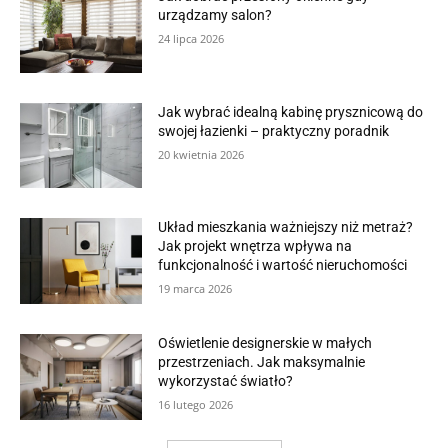
urządzamy salon?
24 lipca 2026
Jak wybrać idealną kabinę prysznicową do
swojej łazienki – praktyczny poradnik
20 kwietnia 2026
Układ mieszkania ważniejszy niż metraż?
Jak projekt wnętrza wpływa na
funkcjonalność i wartość nieruchomości
19 marca 2026
Oświetlenie designerskie w małych
przestrzeniach. Jak maksymalnie
wykorzystać światło?
16 lutego 2026