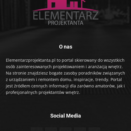
O nas
Elementarzprojektanta.pl to portal skierowany do wszystkich
osób zainteresowanych projektowaniem i aranżacją wnętrz.
Na stronie znajdziesz bogate zasoby poradników związanych
z urządzaniem i remontem domu, inspiracje, trendy. Portal
jest źródłem cennych informacji dla zarówno amatorów, jak i
profesjonalnych projektantów wnętrz.
Social Media