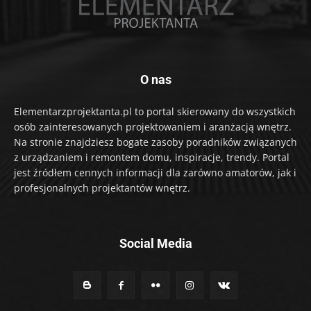
O nas
Elementarzprojektanta.pl to portal skierowany do wszystkich
osób zainteresowanych projektowaniem i aranżacją wnętrz.
Na stronie znajdziesz bogate zasoby poradników związanych
z urządzaniem i remontem domu, inspiracje, trendy. Portal
jest źródłem cennych informacji dla zarówno amatorów, jak i
profesjonalnych projektantów wnętrz.
Social Media