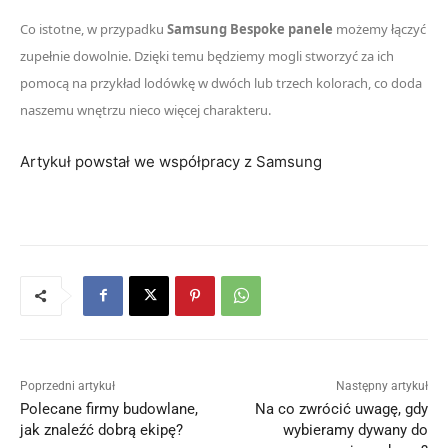
Co istotne, w przypadku
Samsung Bespoke panele
możemy łączyć
zupełnie dowolnie. Dzięki temu będziemy mogli stworzyć za ich
pomocą na przykład lodówkę w dwóch lub trzech kolorach, co doda
naszemu wnętrzu nieco więcej charakteru.
Artykuł powstał we współpracy z Samsung
Poprzedni artykuł
Następny artykuł
Polecane firmy budowlane,
Na co zwrócić uwagę, gdy
jak znaleźć dobrą ekipę?
wybieramy dywany do