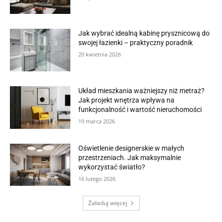
Jak wybrać idealną kabinę prysznicową do
swojej łazienki – praktyczny poradnik
20 kwietnia 2026
Układ mieszkania ważniejszy niż metraż?
Jak projekt wnętrza wpływa na
funkcjonalność i wartość nieruchomości
19 marca 2026
Oświetlenie designerskie w małych
przestrzeniach. Jak maksymalnie
wykorzystać światło?
16 lutego 2026
Załaduj więcej