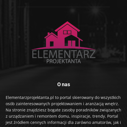
O nas
Elementarzprojektanta.pl to portal skierowany do wszystkich
osób zainteresowanych projektowaniem i aranżacją wnętrz.
Na stronie znajdziesz bogate zasoby poradników związanych
z urządzaniem i remontem domu, inspiracje, trendy. Portal
jest źródłem cennych informacji dla zarówno amatorów, jak i