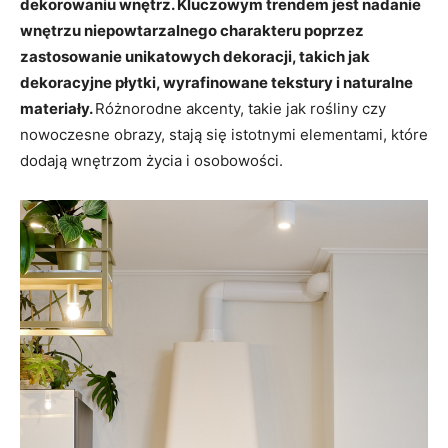
dekorowaniu wnętrz. Kluczowym trendem jest nadanie
wnętrzu niepowtarzalnego charakteru poprzez
zastosowanie unikatowych dekoracji, takich jak
dekoracyjne płytki, wyrafinowane tekstury i naturalne
materiały.
Różnorodne akcenty, takie jak rośliny czy
nowoczesne obrazy, stają się istotnymi elementami, które
dodają wnętrzom życia i osobowości.