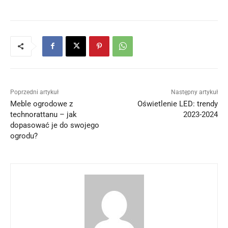
Poprzedni artykuł
Następny artykuł
Meble ogrodowe z
Oświetlenie LED: trendy
technorattanu – jak
2023-2024
dopasować je do swojego
ogrodu?