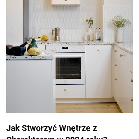
Jak Stworzyć Wnętrze z