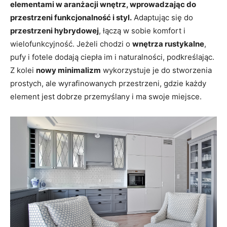
elementami w aranżacji wnętrz, wprowadzając do
przestrzeni funkcjonalność i styl.
Adaptując się do
przestrzeni hybrydowej
, łączą w sobie komfort i
wielofunkcyjność. Jeżeli chodzi o
wnętrza rustykalne
,
pufy i fotele dodają ciepła im i naturalności, podkreślając.
Z kolei
nowy minimalizm
wykorzystuje je do stworzenia
prostych, ale wyrafinowanych przestrzeni, gdzie każdy
element jest dobrze przemyślany i ma swoje miejsce.