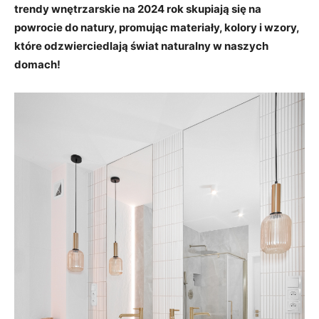
trendy wnętrzarskie na 2024 rok skupiają się na
powrocie do natury, promując materiały, kolory i wzory,
które odzwierciedlają świat naturalny w naszych
domach!