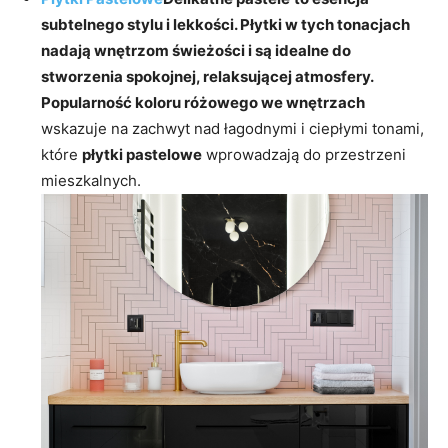
subtelnego stylu i lekkości. Płytki w tych tonacjach
nadają wnętrzom świeżości i są idealne do
stworzenia spokojnej, relaksującej atmosfery.
Popularność koloru różowego we wnętrzach
wskazuje na zachwyt nad łagodnymi i ciepłymi tonami,
które
płytki pastelowe
wprowadzają do przestrzeni
mieszkalnych.