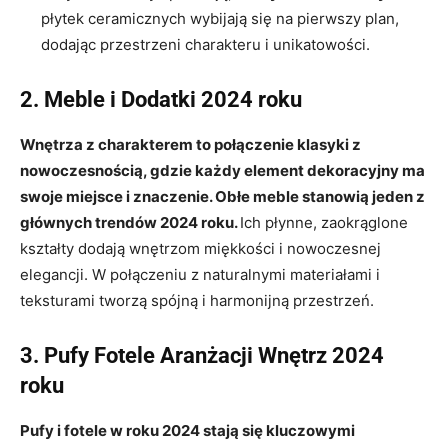
płytek ceramicznych wybijają się na pierwszy plan,
dodając przestrzeni charakteru i unikatowości.
2. Meble i Dodatki 2024 roku
Wnętrza z charakterem to połączenie klasyki z
nowoczesnością, gdzie każdy element dekoracyjny ma
swoje miejsce i znaczenie. Obłe meble stanowią jeden z
głównych trendów 2024 roku.
Ich płynne, zaokrąglone
kształty dodają wnętrzom miękkości i nowoczesnej
elegancji. W połączeniu z naturalnymi materiałami i
teksturami tworzą spójną i harmonijną przestrzeń.
3. Pufy Fotele Aranżacji Wnętrz 2024
roku
Pufy i fotele w roku 2024 stają się kluczowymi