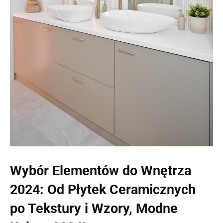
Wybór Elementów do Wnętrza
2024: Od Płytek Ceramicznych
po Tekstury i Wzory, Modne