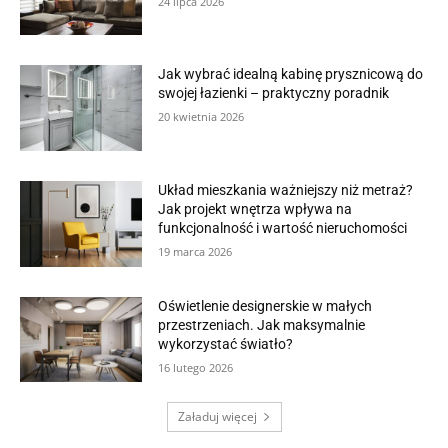
24 lipca 2026
Jak wybrać idealną kabinę prysznicową do
swojej łazienki – praktyczny poradnik
20 kwietnia 2026
Układ mieszkania ważniejszy niż metraż?
Jak projekt wnętrza wpływa na
funkcjonalność i wartość nieruchomości
19 marca 2026
Oświetlenie designerskie w małych
przestrzeniach. Jak maksymalnie
wykorzystać światło?
16 lutego 2026
Załaduj więcej