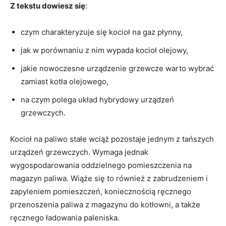
Z tekstu dowiesz się
:
czym charakteryzuje się kocioł na gaz płynny,
jak w porównaniu z nim wypada kocioł olejowy,
jakie nowoczesne urządzenie grzewcze warto wybrać
zamiast kotła olejowego,
na czym polega układ hybrydowy urządzeń
grzewczych.
Kocioł na paliwo stałe wciąż pozostaje jednym z tańszych
urządzeń grzewczych. Wymaga jednak
wygospodarowania oddzielnego pomieszczenia na
magazyn paliwa. Wiąże się to również z zabrudzeniem i
zapyleniem pomieszczeń, koniecznością ręcznego
przenoszenia paliwa z magazynu do kotłowni, a także
ręcznego ładowania paleniska.