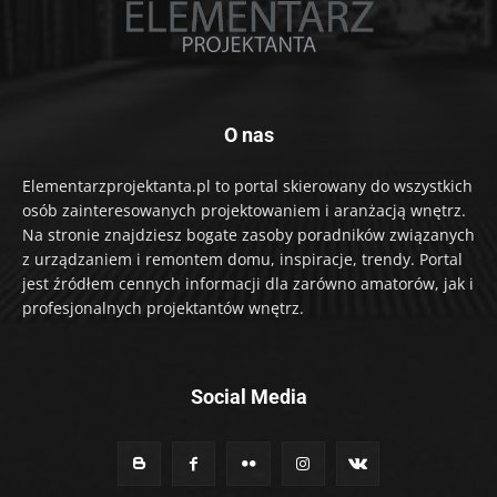
O nas
Elementarzprojektanta.pl to portal skierowany do wszystkich
osób zainteresowanych projektowaniem i aranżacją wnętrz.
Na stronie znajdziesz bogate zasoby poradników związanych
z urządzaniem i remontem domu, inspiracje, trendy. Portal
jest źródłem cennych informacji dla zarówno amatorów, jak i
profesjonalnych projektantów wnętrz.
Social Media