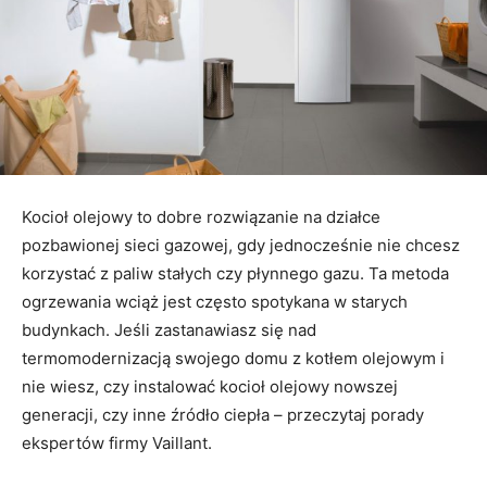
Kocioł olejowy to dobre rozwiązanie na działce
pozbawionej sieci gazowej, gdy jednocześnie nie chcesz
korzystać z paliw stałych czy płynnego gazu. Ta metoda
ogrzewania wciąż jest często spotykana w starych
budynkach. Jeśli zastanawiasz się nad
termomodernizacją swojego domu z kotłem olejowym i
nie wiesz, czy instalować kocioł olejowy nowszej
generacji, czy inne źródło ciepła – przeczytaj porady
ekspertów firmy Vaillant.