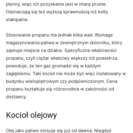
płynny, więc ich pozyskanie jest w miarę proste.
Odznaczają się też wyższą sprawnością niż kotły
stałopalne.
Stosowanie propanu ma jednak kilka wad. Wymaga
magazynowania paliwa w zewnętrznym zbiorniku, który
zajmuje miejsce na działce. Specyficzne właściwości
propanu, czyli ciężar właściwy większy niż powietrza,
powoduje, że ten gaz gromadzi się w każdym
zagłębieniu. Taki kocioł nie może być więc instalowany w
budynku wielopiętrowym czy podpiwniczonym. Cena
propanu kształtuje się różnorodnie w zależności od
dostawcy.
Kocioł olejowy
Olej jako paliwo stosuje się już od dawna. Niegdyś