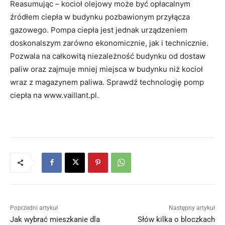
Reasumując – kocioł olejowy może być opłacalnym
źródłem ciepła w budynku pozbawionym przyłącza
gazowego. Pompa ciepła jest jednak urządzeniem
doskonalszym zarówno ekonomicznie, jak i technicznie.
Pozwala na całkowitą niezależność budynku od dostaw
paliw oraz zajmuje mniej miejsca w budynku niż kocioł
wraz z magazynem paliwa. Sprawdź technologię pomp
ciepła na www.vaillant.pl.
Poprzedni artykuł
Następny artykuł
Jak wybrać mieszkanie dla
Słów kilka o bloczkach