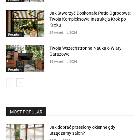
Jak Stworzyć Doskonałe Patio Ogrodowe:
Twoja Kompleksowa Instrukcja Krok po
Kroku
24 września 2024
Poradniki
Twoja Wszechstronna Nauka o Wiaty
Garażowe
14 września 2024
Poradniki
MOST POPULAR
Jak dobrać przesłony okienne gdy
urządzamy salon?