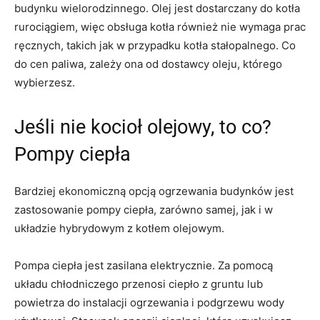
budynku wielorodzinnego. Olej jest dostarczany do kotła
rurociągiem, więc obsługa kotła również nie wymaga prac
ręcznych, takich jak w przypadku kotła stałopalnego. Co
do cen paliwa, zależy ona od dostawcy oleju, którego
wybierzesz.
Jeśli nie kocioł olejowy, to co?
Pompy ciepła
Bardziej ekonomiczną opcją ogrzewania budynków jest
zastosowanie pompy ciepła, zarówno samej, jak i w
układzie hybrydowym z kotłem olejowym.
Pompa ciepła jest zasilana elektrycznie. Za pomocą
układu chłodniczego przenosi ciepło z gruntu lub
powietrza do instalacji ogrzewania i podgrzewu wody