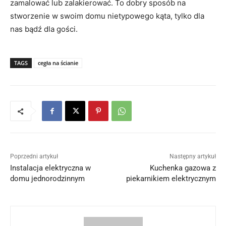
zamalować lub zalakierować. To dobry sposób na
stworzenie w swoim domu nietypowego kąta, tylko dla
nas bądź dla gości.
TAGS
cegła na ścianie
Poprzedni artykuł
Następny artykuł
Instalacja elektryczna w
Kuchenka gazowa z
domu jednorodzinnym
piekarnikiem elektrycznym