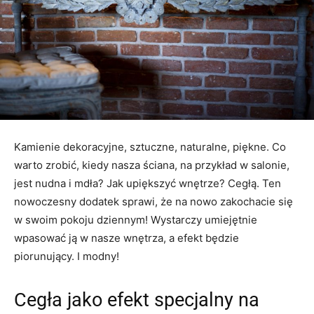
Kamienie dekoracyjne, sztuczne, naturalne, piękne. Co
warto zrobić, kiedy nasza ściana, na przykład w salonie,
jest nudna i mdła? Jak upiększyć wnętrze? Cegłą. Ten
nowoczesny dodatek sprawi, że na nowo zakochacie się
w swoim pokoju dziennym! Wystarczy umiejętnie
wpasować ją w nasze wnętrza, a efekt będzie
piorunujący. I modny!
Cegła jako efekt specjalny na