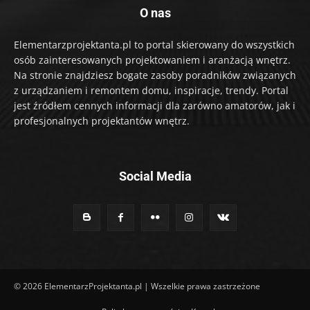
O nas
Elementarzprojektanta.pl to portal skierowany do wszystkich
osób zainteresowanych projektowaniem i aranżacją wnętrz.
Na stronie znajdziesz bogate zasoby poradników związanych
z urządzaniem i remontem domu, inspiracje, trendy. Portal
jest źródłem cennych informacji dla zarówno amatorów, jak i
profesjonalnych projektantów wnętrz.
Social Media
© 2026 ElementarzProjektanta.pl | Wszelkie prawa zastrzeżone