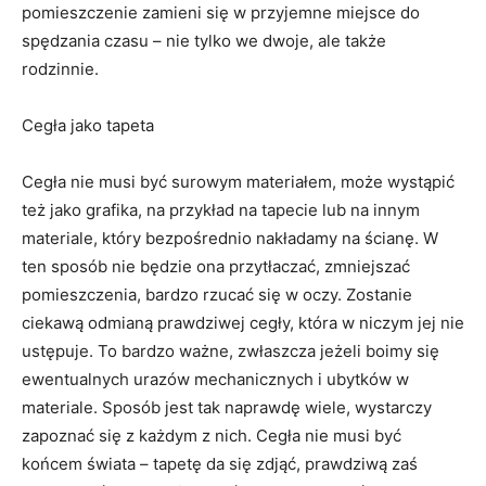
pomieszczenie zamieni się w przyjemne miejsce do
spędzania czasu – nie tylko we dwoje, ale także
rodzinnie.
Cegła jako tapeta
Cegła nie musi być surowym materiałem, może wystąpić
też jako grafika, na przykład na tapecie lub na innym
materiale, który bezpośrednio nakładamy na ścianę. W
ten sposób nie będzie ona przytłaczać, zmniejszać
pomieszczenia, bardzo rzucać się w oczy. Zostanie
ciekawą odmianą prawdziwej cegły, która w niczym jej nie
ustępuje. To bardzo ważne, zwłaszcza jeżeli boimy się
ewentualnych urazów mechanicznych i ubytków w
materiale. Sposób jest tak naprawdę wiele, wystarczy
zapoznać się z każdym z nich. Cegła nie musi być
końcem świata – tapetę da się zdjąć, prawdziwą zaś