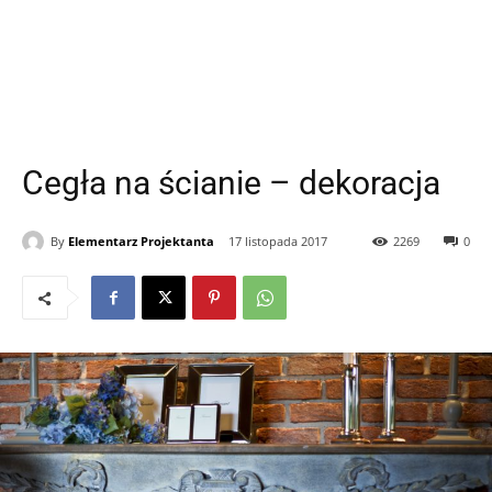
Cegła na ścianie – dekoracja
By
Elementarz Projektanta
17 listopada 2017
2269
0