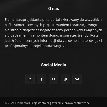
O nas
Elementarzprojektanta.pl to portal skierowany do wszystkich
osób zainteresowanych projektowaniem i aranżacją wnętrz.
Na stronie znajdziesz bogate zasoby poradników związanych
z urządzaniem i remontem domu, inspiracje, trendy. Portal
jest źródłem cennych informacji dla zarówno amatorów, jak i
profesjonalnych projektantów wnętrz.
Social Media
© 2026 ElementarzProjektanta.pl | Wszelkie prawa zastrzeżone