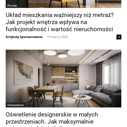
Porady
Układ mieszkania ważniejszy niż metraż?
Jak projekt wnętrza wpływa na
funkcjonalność i wartość nieruchomości
Artykuly Sponsorowane
-
19 marca 2026
0
Oświetlenie
Oświetlenie designerskie w małych
przestrzeniach. Jak maksymalnie