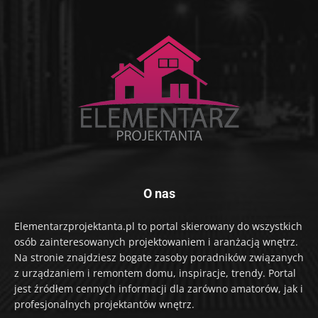
O nas
Elementarzprojektanta.pl to portal skierowany do wszystkich
osób zainteresowanych projektowaniem i aranżacją wnętrz.
Na stronie znajdziesz bogate zasoby poradników związanych
z urządzaniem i remontem domu, inspiracje, trendy. Portal
jest źródłem cennych informacji dla zarówno amatorów, jak i
profesjonalnych projektantów wnętrz.