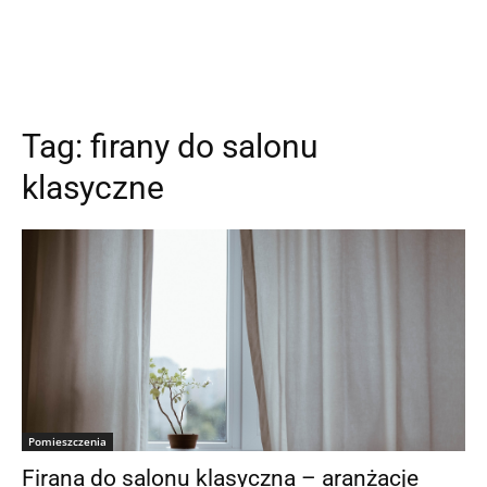
Tag:
firany do salonu
klasyczne
Pomieszczenia
Firana do salonu klasyczna – aranżacje