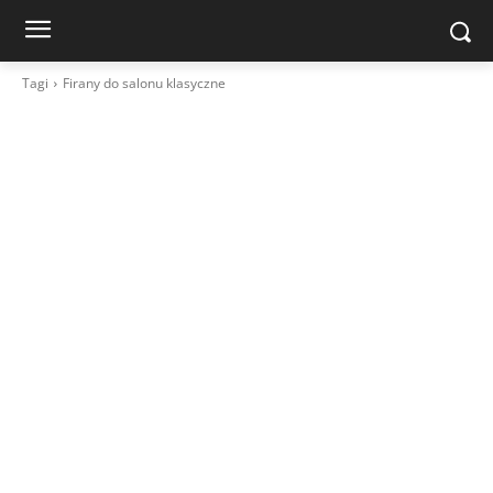
Tagi
Firany do salonu klasyczne