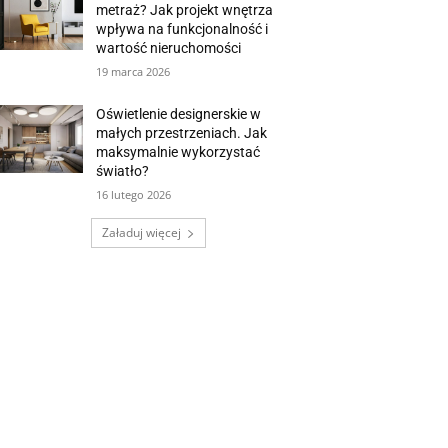
metraż? Jak projekt wnętrza
wpływa na funkcjonalność i
wartość nieruchomości
19 marca 2026
Oświetlenie designerskie w
małych przestrzeniach. Jak
maksymalnie wykorzystać
światło?
16 lutego 2026
Załaduj więcej