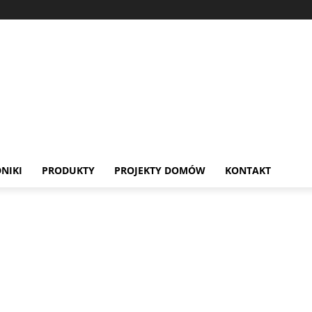
NIKI
PRODUKTY
PROJEKTY DOMÓW
KONTAKT